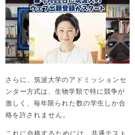
さらに、筑波大学のアドミッションセ
ンター方式は、生物学類で特に競争が
激しく、毎年限られた数の学生しか合
格を許されません。
これに合格するためには、共通テスト