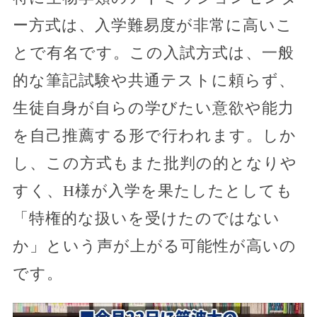
ー方式は、入学難易度が非常に高いこ
とで有名です。この入試方式は、一般
的な筆記試験や共通テストに頼らず、
生徒自身が自らの学びたい意欲や能力
を自己推薦する形で行われます。しか
し、この方式もまた批判の的となりや
すく、H様が入学を果たしたとしても
「特権的な扱いを受けたのではない
か」という声が上がる可能性が高いの
です。