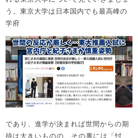
う。東京大学は日本国内でも最高峰の
学府
であり、進学が決まれば世間からの期
待は大きいものの、その裏には「忖