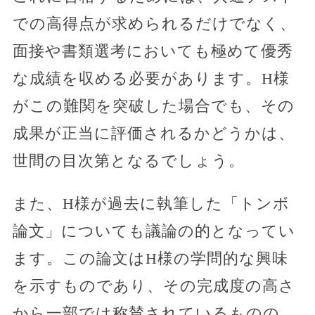
での高得点が求められるだけでなく、
面接や書類選考においても極めて優秀
な成績を収める必要があります。H様
がこの難関を突破した場合でも、その
成果が正当に評価されるかどうかは、
世間の目次第となるでしょう。
また、H様が過去に執筆した「トンボ
論文」についても議論の的となってい
ます。この論文はH様の学問的な興味
を示すものであり、その完成度の高さ
から一部では称賛されているものの、