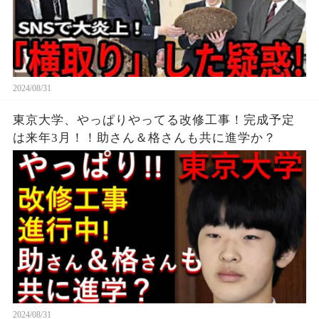
2024/08/31
東京大学、やっぱりやってる改修工事！完成予定
は来年3月！！助さん＆格さんも共に進学か？
2024/08/31