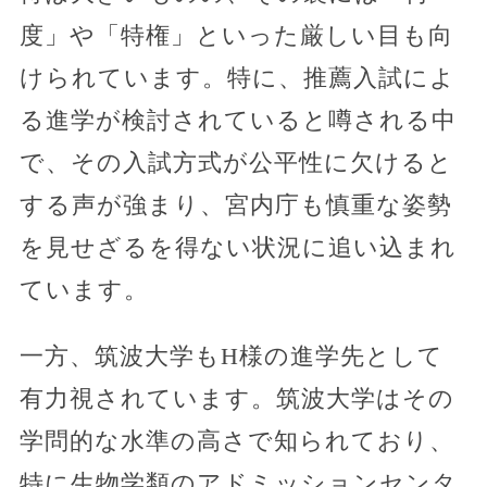
度」や「特権」といった厳しい目も向
けられています。特に、推薦入試によ
る進学が検討されていると噂される中
で、その入試方式が公平性に欠けると
する声が強まり、宮内庁も慎重な姿勢
を見せざるを得ない状況に追い込まれ
ています。
一方、筑波大学もH様の進学先として
有力視されています。筑波大学はその
学問的な水準の高さで知られており、
特に生物学類のアドミッションセンタ