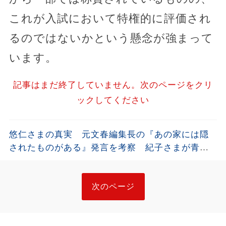
これが入試において特権的に評価され
るのではないかという懸念が強まって
います。
記事はまだ終了していません。次のページをクリ
ックしてください
悠仁さまの真実 元文春編集長の『あの家には隠
されたものがある』発言を考察 紀子さまが青ざ
めるバレバレの隠し事とは
次のページ