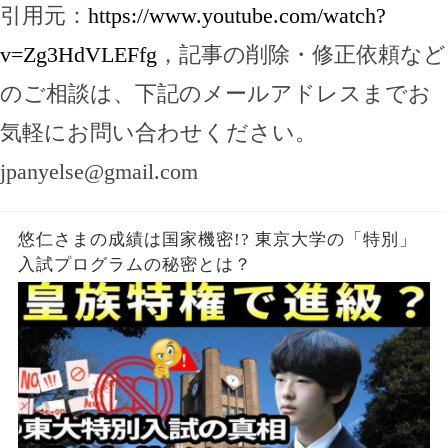
引用元：
https://www.youtube.com/watch?
v=Zg3HdVLEFfg
，記事の削除・修正依頼など
のご相談は、下記のメールアドレスまでお
気軽にお問い合わせください。
jpanyelse@gmail.com
悠仁さまの成績は国家機密!? 東京大学の「特別」
入試プログラムの秘密とは？