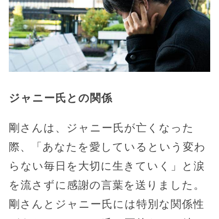
ジャニー氏との関係
剛さんは、ジャニー氏が亡くなった
際、「あなたを愛しているという変わ
らない毎日を大切に生きていく」と涙
を流さずに感謝の言葉を送りました。
剛さんとジャニー氏には特別な関係性