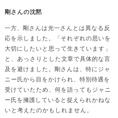
剛さんの沈黙
一方、剛さんは光一さんとは異なる反
応を示しました。「それぞれの思いを
大切にしたいと思って生きています」
と、あっさりとした文章で具体的な言
及を避けました。剛さんは、特にジャ
ニー氏から目をかけられ、特別待遇を
受けていたため、何を語ってもジャニ
ー氏を擁護していると捉えられかねな
いと考えたのかもしれません。