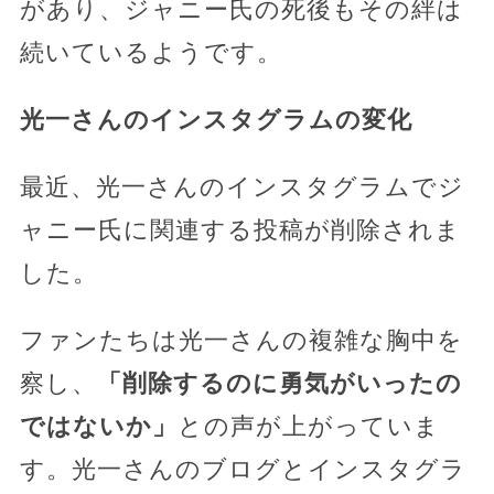
があり、ジャニー氏の死後もその絆は
続いているようです。
光一さんのインスタグラムの変化
最近、光一さんのインスタグラムでジ
ャニー氏に関連する投稿が削除されま
した。
ファンたちは光一さんの複雑な胸中を
察し、
「削除するのに勇気がいったの
ではないか」
との声が上がっていま
す。光一さんのブログとインスタグラ