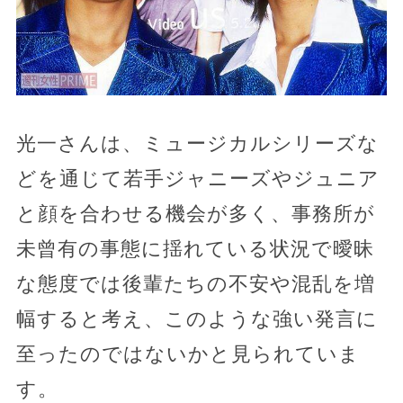
光一さんは、ミュージカルシリーズな
どを通じて若手ジャニーズやジュニア
と顔を合わせる機会が多く、事務所が
未曾有の事態に揺れている状況で曖昧
な態度では後輩たちの不安や混乱を増
幅すると考え、このような強い発言に
至ったのではないかと見られていま
す。