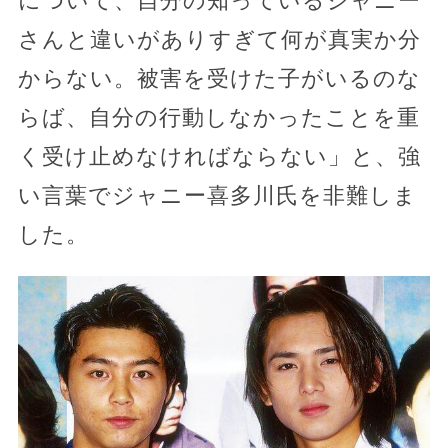
について、自分の知っているジャニー
さんと違いがありすぎて何が真実か分
からない。被害を受けた子がいるのな
らば、自分の行動しなかったことを重
く受け止めなければならない」と、強
い言葉でジャニー喜多川氏を非難しま
した。