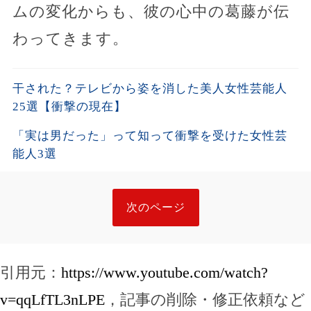
ムの変化からも、彼の心中の葛藤が伝
わってきます。
干された？テレビから姿を消した美人女性芸能人
25選【衝撃の現在】
「実は男だった」って知って衝撃を受けた女性芸
能人3選
次のページ
引用元：
https://www.youtube.com/watch?
v=qqLfTL3nLPE
，記事の削除・修正依頼など