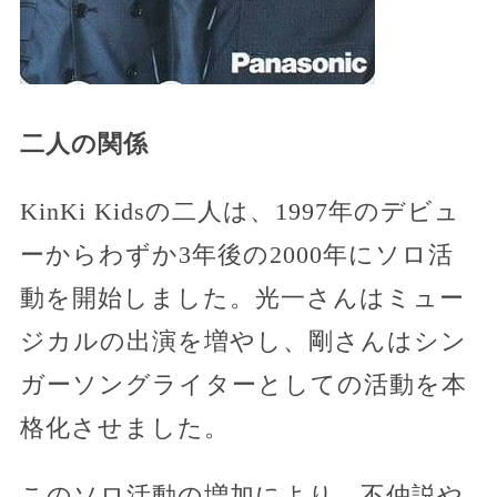
二人の関係
KinKi Kidsの二人は、1997年のデビュ
ーからわずか3年後の2000年にソロ活
動を開始しました。光一さんはミュー
ジカルの出演を増やし、剛さんはシン
ガーソングライターとしての活動を本
格化させました。
このソロ活動の増加により、不仲説や