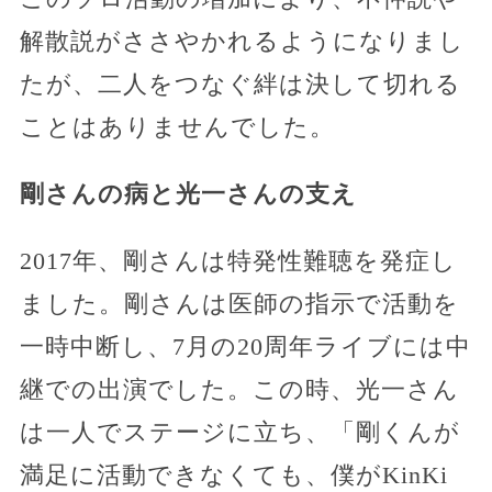
解散説がささやかれるようになりまし
たが、二人をつなぐ絆は決して切れる
ことはありませんでした。
剛さんの病と光一さんの支え
2017年、剛さんは特発性難聴を発症し
ました。剛さんは医師の指示で活動を
一時中断し、7月の20周年ライブには中
継での出演でした。この時、光一さん
は一人でステージに立ち、「剛くんが
満足に活動できなくても、僕がKinKi