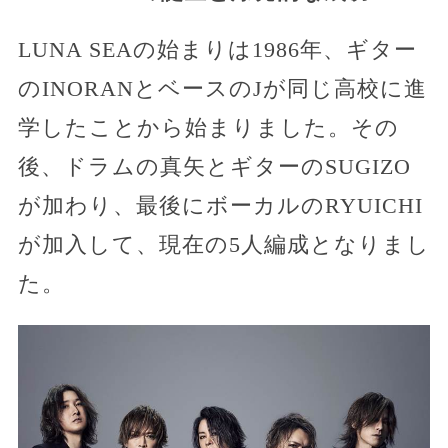
LUNA SEAの始まりは1986年、ギター
のINORANとベースのJが同じ高校に進
学したことから始まりました。その
後、ドラムの真矢とギターのSUGIZO
が加わり、最後にボーカルのRYUICHI
が加入して、現在の5人編成となりまし
た。