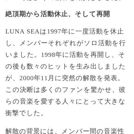
絶頂期から活動休止、そして再開
LUNA SEAは1997年に一度活動を休止
し、メンバーそれぞれがソロ活動を行
いました。1998年に活動を再開し、そ
の後も数々のヒットを生み出しました
が、2000年11月に突然の解散を発表。
この決断は多くのファンを驚かせ、彼
らの音楽を愛する人々にとって大きな
衝撃でした。
解散の背景には、メンバー間の音楽性