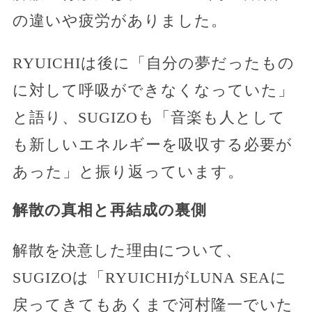
の違いや疲労がありました。
RYUICHIは後に「自分の夢だったもの
に対して呼吸ができなくなっていた」
と語り、SUGIZOも「音楽も人として
も新しいエネルギーを吸収する必要が
あった」と振り返っています。
解散の真相と再結成の裏側
解散を決意した理由について、
SUGIZOは「RYUICHIがLUNA SEAに
戻ってきてもあくまで河村隆一でいた