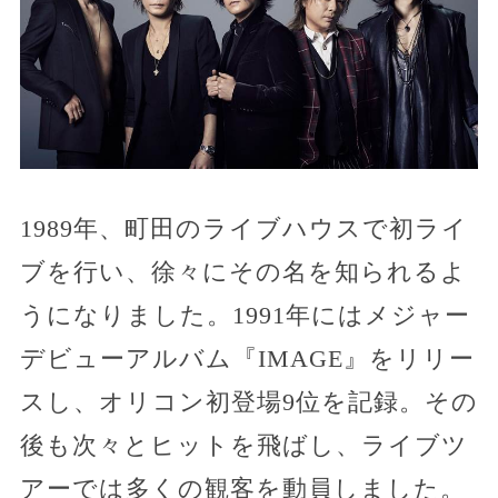
1989年、町田のライブハウスで初ライ
ブを行い、徐々にその名を知られるよ
うになりました。1991年にはメジャー
デビューアルバム『IMAGE』をリリー
スし、オリコン初登場9位を記録。その
後も次々とヒットを飛ばし、ライブツ
アーでは多くの観客を動員しました。