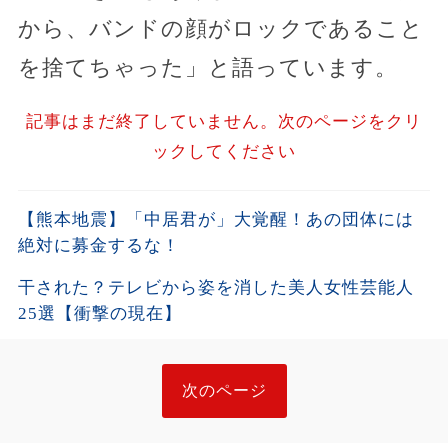
から、バンドの顔がロックであること
を捨てちゃった」と語っています。
記事はまだ終了していません。次のページをクリ
ックしてください
【熊本地震】「中居君が」大覚醒！あの団体には
絶対に募金するな！
干された？テレビから姿を消した美人女性芸能人
25選【衝撃の現在】
次のページ