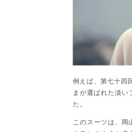
例えば、第七十四
まが選ばれた淡い
た。
このスーツは、岡