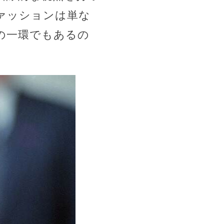
ァッションは単な
の一環でもあるの