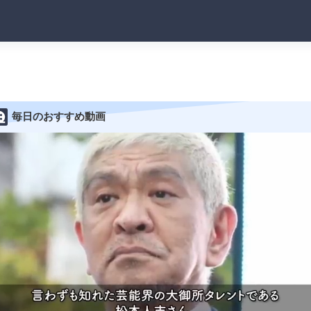
毎日のおすすめ動画