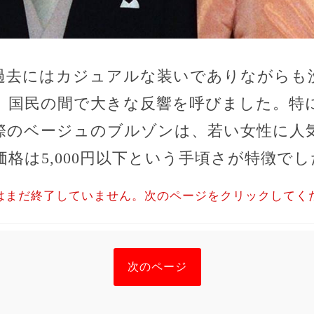
過去にはカジュアルな装いでありながらも
、国民の間で大きな反響を呼びました。特に、
際のベージュのブルゾンは、若い女性に人
格は5,000円以下という手頃さが特徴でし
はまだ終了していません。次のページをクリックしてく
次のページ