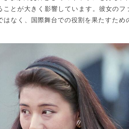
ることが大きく影響しています。彼女のフ
ではなく、国際舞台での役割を果たすため