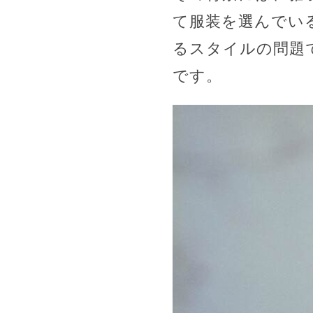
て服装を選んでい
るスタイルの問題
です。