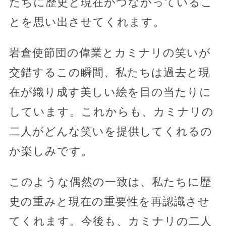
たちに歴史と現在がつながっているこ
とを思い出させてくれます。
岩倉使節団の偉業とカミナリの笑いが
交錯するこの瞬間、私たちは過去と現
在が織り成す美しい絵を目の当たりに
しています。これからも、カミナリの
二人がどんな笑いを提供してくれるの
か楽しみです。
このような偶然の一致は、私たちに歴
史の重みと現在の重要性を再認識させ
てくれます。今後も、カミナリの二人