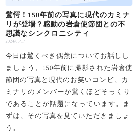
驚愕！150年前の写真に現代のカミナ
リが登場？感動の岩倉使節団との不
思議なシンクロニシティ
2024/06/17
今日は驚くべき偶然についてお話しし
ましょう。150年前に撮影された岩倉使
節団の写真と現代のお笑いコンビ、カ
ミナリのメンバーが驚くほどそっくり
であることが話題になっています。ま
ずは、その写真を見ていただきましょ
う。