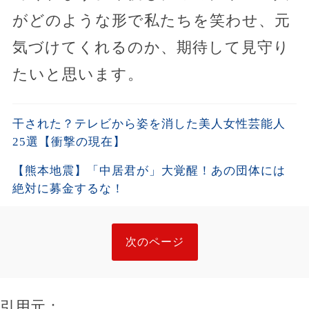
がどのような形で私たちを笑わせ、元
気づけてくれるのか、期待して見守り
たいと思います。
干された？テレビから姿を消した美人女性芸能人
25選【衝撃の現在】
【熊本地震】「中居君が」大覚醒！あの団体には
絶対に募金するな！
次のページ
引用元：