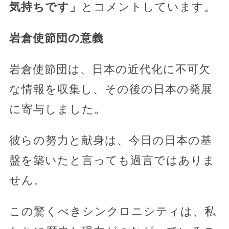
気持ちです」
とコメントしています。
岩倉使節団の意義
岩倉使節団は、日本の近代化に不可欠
な情報を収集し、その後の日本の発展
に寄与しました。
彼らの努力と献身は、今日の日本の基
盤を築いたと言っても過言ではありま
せん。
この驚くべきシンクロニシティは、私