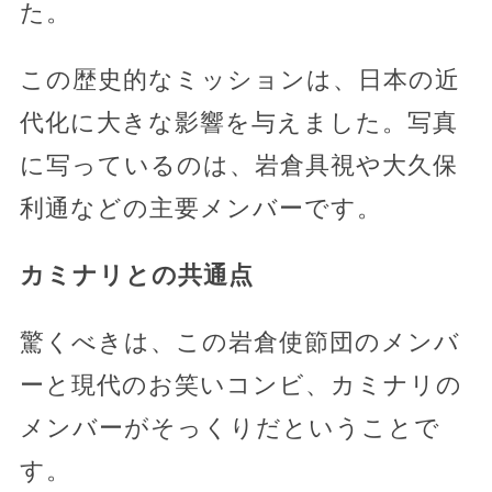
た。
この歴史的なミッションは、日本の近
代化に大きな影響を与えました。写真
に写っているのは、岩倉具視や大久保
利通などの主要メンバーです。
カミナリとの共通点
驚くべきは、この岩倉使節団のメンバ
ーと現代のお笑いコンビ、カミナリの
メンバーがそっくりだということで
す。