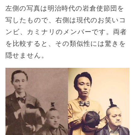
左側の写真は明治時代の岩倉使節団を
写したもので、右側は現代のお笑いコ
ンビ、カミナリのメンバーです。両者
を比較すると、その類似性には驚きを
隠せません。