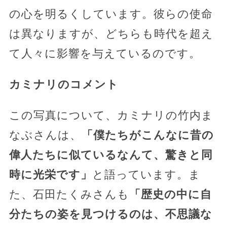
の心を明るくしています。彼らの使命
は異なりますが、どちらも時代を超え
て人々に影響を与えているのです。
カミナリのコメント
この写真について、カミナリの竹内ま
なぶさんは、
「僕たちがこんなに昔の
偉人たちに似ているなんて、驚きと同
時に光栄です」
と語っています。ま
た、石田たくみさんも
「歴史の中に自
分たちの姿を見つけるのは、不思議な