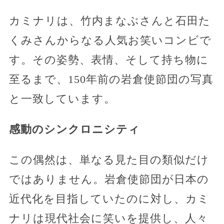
カミナリは、竹内まなぶさんと石田た
くみさんからなる人気お笑いコンビで
す。その姿勢、表情、そして持ち物に
至るまで、150年前の岩倉使節団の写真
と一致しています。
感動のシンクロニシティ
この偶然は、単なる見た目の類似だけ
ではありません。岩倉使節団が日本の
近代化を目指していたのに対し、カミ
ナリは現代社会に笑いを提供し、人々