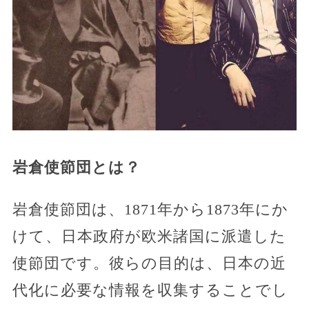
岩倉使節団とは？
岩倉使節団は、1871年から1873年にか
けて、日本政府が欧米諸国に派遣した
使節団です。彼らの目的は、日本の近
代化に必要な情報を収集することでし