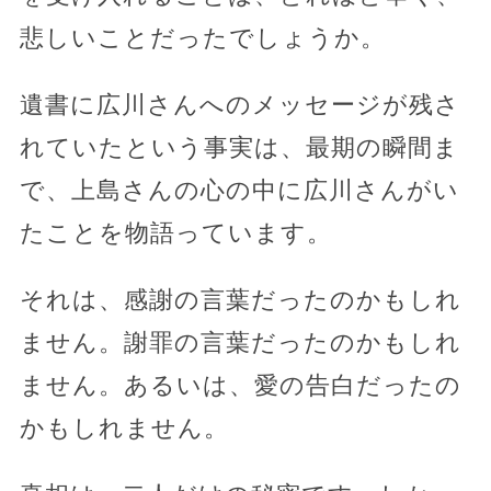
悲しいことだったでしょうか。
遺書に広川さんへのメッセージが残さ
れていたという事実は、最期の瞬間ま
で、上島さんの心の中に広川さんがい
たことを物語っています。
それは、感謝の言葉だったのかもしれ
ません。謝罪の言葉だったのかもしれ
ません。あるいは、愛の告白だったの
かもしれません。