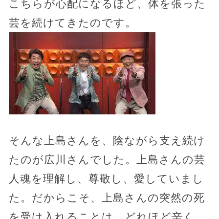
こちらが心配になるほど、体を張った
芸を続けてきたのです。
そんな上島さんを、陰ながら支え続け
たのが広川さんでした。上島さんの芸
人魂を理解し、尊敬し、愛していまし
た。だからこそ、上島さんの突然の死
を受け入れることは、どれほど辛く、