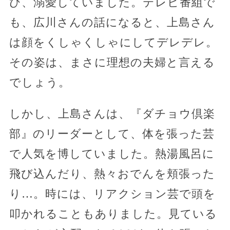
び、溺愛していました。テレビ番組で
も、広川さんの話になると、上島さん
は顔をくしゃくしゃにしてデレデレ。
その姿は、まさに理想の夫婦と言える
でしょう。
しかし、上島さんは、『ダチョウ倶楽
部』のリーダーとして、体を張った芸
で人気を博していました。熱湯風呂に
飛び込んだり、熱々おでんを頬張った
り…。時には、リアクション芸で頭を
叩かれることもありました。見ている