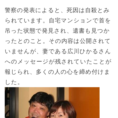
警察の発表によると、死因は自殺とみ
られています。自宅マンションで首を
吊った状態で発見され、遺書も見つか
ったとのこと。その内容は公開されて
いませんが、妻である広川ひかるさん
へのメッセージが残されていたことが
報じられ、多くの人の心を締め付けま
した。