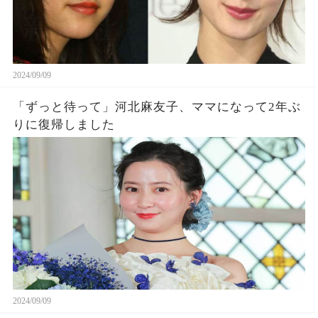
2024/09/09
「ずっと待って」河北麻友子、ママになって2年ぶ
りに復帰しました
2024/09/09