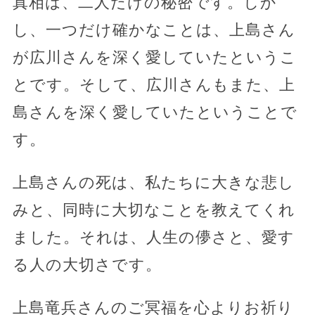
真相は、二人だけの秘密です。しか
し、一つだけ確かなことは、上島さん
が広川さんを深く愛していたというこ
とです。そして、広川さんもまた、上
島さんを深く愛していたということで
す。
上島さんの死は、私たちに大きな悲し
みと、同時に大切なことを教えてくれ
ました。それは、人生の儚さと、愛す
る人の大切さです。
上島竜兵さんのご冥福を心よりお祈り