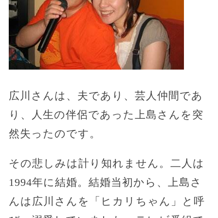
広川さんは、夫であり、芸人仲間であ
り、人生の伴侶であった上島さんを突
然失ったのです。
その悲しみは計り知れません。二人は
1994年に結婚。結婚当初から、上島さ
んは広川さんを「ヒカリちゃん」と呼