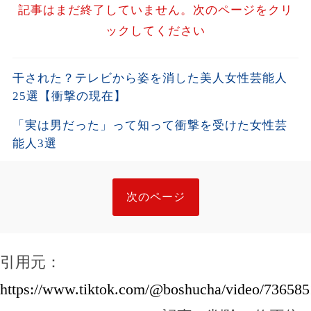
記事はまだ終了していません。次のページをクリ
ックしてください
干された？テレビから姿を消した美人女性芸能人
25選【衝撃の現在】
「実は男だった」って知って衝撃を受けた女性芸
能人3選
次のページ
引用元：
https://www.tiktok.com/@boshucha/video/73658