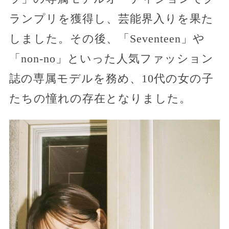
ランプリを獲得し、芸能界入りを果た
しました。その後、「Seventeen」や
「non-no」といった人気ファッション
誌の専属モデルを務め、10代の女の子
たちの憧れの存在となりました。