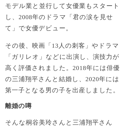
モデル業と並行して女優業もスタート
し、2008年のドラマ「君の涙を見せ
て」で女優デビュー。
その後、映画「13人の刺客」やドラマ
「ガリレオ」などに出演し、演技力が
高く評価されました。2018年には俳優
の三浦翔平さんと結婚し、2020年には
第一子となる男の子を出産しました。
離婚の噂
そんな桐谷美玲さんと三浦翔平さん