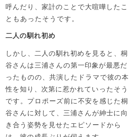
呼んだり、家計のことで大喧嘩したこ
ともあったそうです。
二人の馴れ初め
しかし、二人の馴れ初めを見ると、桐
谷さんは三浦さんの第一印象が最悪だ
ったものの、共演したドラマで彼の本
性を知り、次第に惹かれていったそう
です。プロポーズ前に不安を感じた桐
谷さんに対して、三浦さんが紳士に向
き合う姿勢を見せたエピソードから
は、彼の成長ぶりが伺えます。