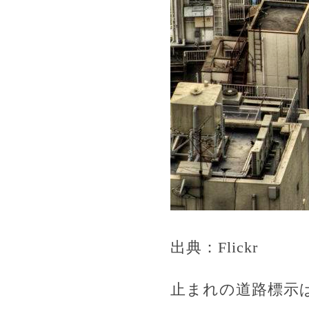
出典：Flickr
止まれの道路標示