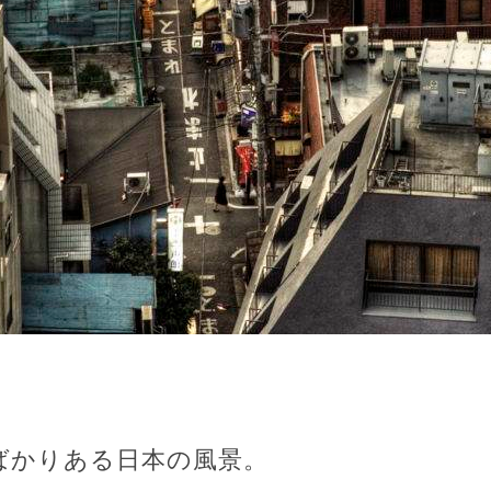
ばかりある日本の風景。