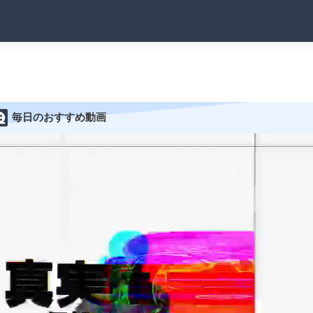
毎日のおすすめ動画