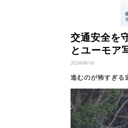
交通安全を
とユーモア
2024/08/10
進むのが怖すぎる