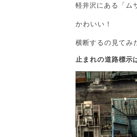
軽井沢にある「ム
かわいい！
横断するの見てみ
止まれの道路標示