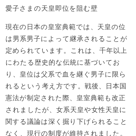
愛子さまの天皇即位を阻む壁
現在の日本の皇室典範では、天皇の位
は男系男子によって継承されることが
定められています。これは、千年以上
にわたる歴史的な伝統に基づいてお
り、皇位は父系で血を継ぐ男子に限ら
れるという考え方です。戦後、日本国
憲法が制定された際、皇室典範も改正
されましたが、女系天皇や女性天皇に
関する議論は深く掘り下げられること
なく、現行の制度が維持されました。