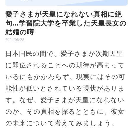
愛子さまが天皇になれない真相に絶
句...学習院大学を卒業した天皇長女の
結婚の噂
2024/08/28
日本国民の間で、愛子さまが次期天皇
に即位されることへの期待が高まって
いるにもかかわらず、現実にはその可
能性が低いとされている現状がありま
す。なぜ、愛子さまが天皇になれない
のか、その真相を探るとともに、彼女
の未来について考えてみましょう。