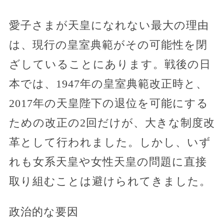
愛子さまが天皇になれない最大の理由
は、現行の皇室典範がその可能性を閉
ざしていることにあります。戦後の日
本では、1947年の皇室典範改正時と、
2017年の天皇陛下の退位を可能にする
ための改正の2回だけが、大きな制度改
革として行われました。しかし、いず
れも女系天皇や女性天皇の問題に直接
取り組むことは避けられてきました。
政治的な要因