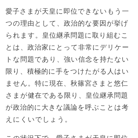
愛子さまが天皇に即位できないもう一
つの理由として、政治的な要因が挙げ
られます。皇位継承問題に取り組むこ
とは、政治家にとって非常にデリケー
トな問題であり、強い信念を持たない
限り、積極的に手をつけたがる人はい
ません。特に現在、秋篠宮さまと悠仁
さまが健在である限り、皇位継承問題
が政治的に大きな議論を呼ぶことは考
えにくいでしょう。