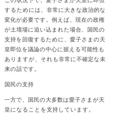
この状況下で、愛子さまが天皇に即位
するためには、非常に大きな政治的な
変化が必要です。例えば、現在の政権
が土壇場に追い込まれた場合、国民の
支持を回復するために、愛子さまの天
皇即位を議論の中心に据える可能性も
ありますが、それも非常に不確定な未
来の話です。
国民の支持
一方で、国民の大多数は愛子さまが天
皇になることを支持しています。