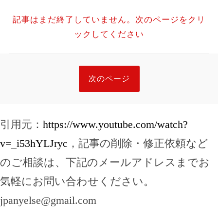
記事はまだ終了していません。次のページをクリ
ックしてください
次のページ
引用元：
https://www.youtube.com/watch?
v=_i53hYLJryc
，記事の削除・修正依頼など
のご相談は、下記のメールアドレスまでお
気軽にお問い合わせください。
jpanyelse@gmail.com