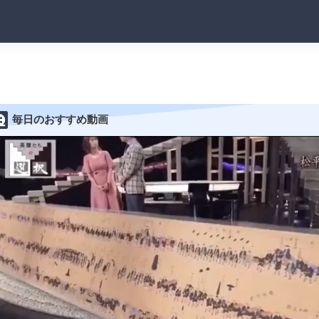
毎日のおすすめ動画