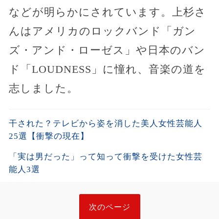
などが明らかにされています。上杉さ
んはアメリカのロックバンド「ガン
ズ・アンド・ローゼス」や日本のバン
ド「LOUDNESS」に憧れ、音楽の道を
志しました。
干された？テレビから姿を消した美人女性芸能人
25選【衝撃の現在】
「実は男だった」って知って衝撃を受けた女性芸
能人3選
次のページ