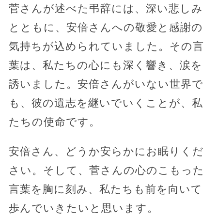
菅さんが述べた弔辞には、深い悲しみ
とともに、安倍さんへの敬愛と感謝の
気持ちが込められていました。その言
葉は、私たちの心にも深く響き、涙を
誘いました。安倍さんがいない世界で
も、彼の遺志を継いでいくことが、私
たちの使命です。
安倍さん、どうか安らかにお眠りくだ
さい。そして、菅さんの心のこもった
言葉を胸に刻み、私たちも前を向いて
歩んでいきたいと思います。