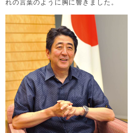
れの言葉のように胸に響きました。