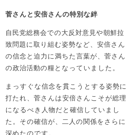
菅さんと安倍さんの特別な絆
自民党総務会での大反対意見や朝鮮拉
致問題に取り組む姿勢など、安倍さん
の信念と迫力に満ちた言葉が、菅さん
の政治活動の糧となっていました。
まっすぐな信念を貫こうとする姿勢に
打たれ、菅さんは安倍さんこそが総理
になるべき人物だと確信していまし
た。その確信が、二人の関係をさらに
深めたのです。