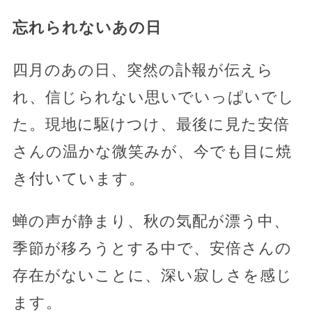
忘れられないあの日
四月のあの日、突然の訃報が伝えら
れ、信じられない思いでいっぱいでし
た。現地に駆けつけ、最後に見た安倍
さんの温かな微笑みが、今でも目に焼
き付いています。
蝉の声が静まり、秋の気配が漂う中、
季節が移ろうとする中で、安倍さんの
存在がないことに、深い寂しさを感じ
ます。