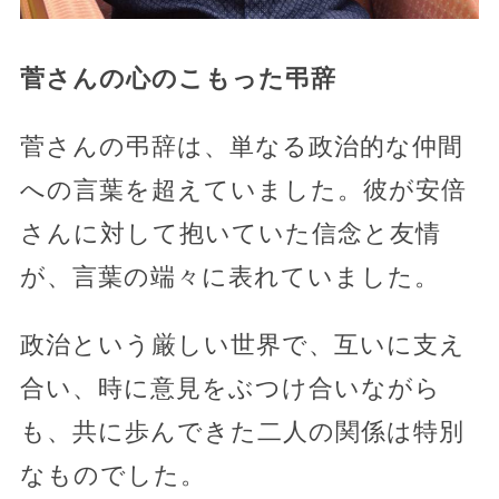
菅さんの心のこもった弔辞
菅さんの弔辞は、単なる政治的な仲間
への言葉を超えていました。彼が安倍
さんに対して抱いていた信念と友情
が、言葉の端々に表れていました。
政治という厳しい世界で、互いに支え
合い、時に意見をぶつけ合いながら
も、共に歩んできた二人の関係は特別
なものでした。