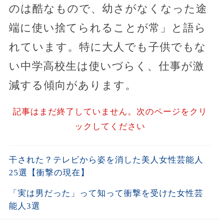
のは酷なもので、幼さがなくなった途
端に使い捨てられることが常」と語ら
れています。特に大人でも子供でもな
い中学高校生は使いづらく、仕事が激
減する傾向があります。
記事はまだ終了していません。次のページをクリ
ックしてください
干された？テレビから姿を消した美人女性芸能人
25選【衝撃の現在】
「実は男だった」って知って衝撃を受けた女性芸
能人3選