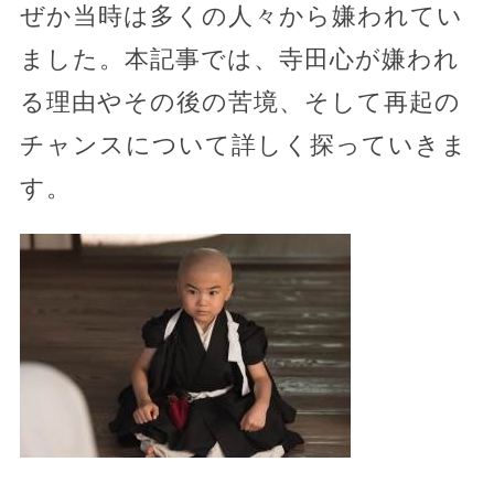
ぜか当時は多くの人々から嫌われてい
ました。本記事では、寺田心が嫌われ
る理由やその後の苦境、そして再起の
チャンスについて詳しく探っていきま
す。