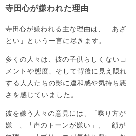
寺田心が嫌われた理由
寺田心が嫌われる主な理由は、「あざ
とい」という一言に尽きます。
多くの人々は、彼の子供らしくないコ
メントや態度、そして背後に見え隠れ
する大人たちの影に違和感や気持ち悪
さを感じていました。
彼を嫌う人々の意見には、「喋り方が
嫌」、「声のトーンが嫌い」、「顔が