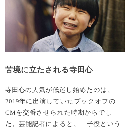
苦境に立たされる寺田心
寺田心の人気が低迷し始めたのは、
2019年に出演していたブックオフの
CMを交番させられた時期からでし
た。芸能記者によると、「子役という