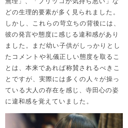
無理」、「ブリッコが気持ち悪い」な
どの生理的要素が多く見られました。
しかし、これらの苛立ちの背後には、
彼の発言や態度に感じる違和感があり
ました。まだ幼い子供がしっかりとし
たコメントや礼儀正しい態度を取るこ
とは、本来であれば称賛されるべきこ
とですが、実際には多くの人々が操っ
ている大人の存在を感じ、寺田心の姿
に違和感を覚えていました。