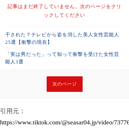
記事はまだ終了していません。次のページをクリ
ックしてください
干された？テレビから姿を消した美人女性芸能人
25選【衝撃の現在】
「実は男だった」って知って衝撃を受けた女性芸
能人3選
次のページ
引用元：
https://www.tiktok.com/@seasar04.jp/video/737