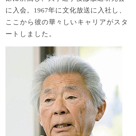
に入会。1967年に文化放送に入社し、
ここから彼の華々しいキャリアがスタ
ートしました。