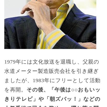
1979年には文化放送を退職し、父親の
水道メーター製造販売会社を引き継ぎ
ましたが、1983年にフリーとして活動
を再開。
その後、「午後は○○おもいッ
きりテレビ」や「朝ズバッ！」などの