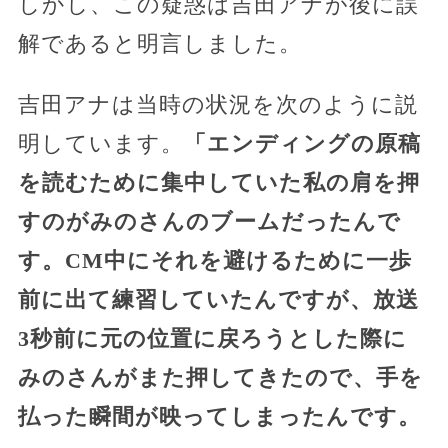
しかし、この疑惑は吉田アナが後に誤
解であると明言しました。
吉田アナは当時の状況を次のように説
明しています。
「エンディングの原稿
を読むために集中していた私の肩を押
すのがみのさんのブームだったんで
す。CM中にそれを避けるために一歩
前に出て練習していたんですが、放送
3秒前に元の位置に戻ろうとした際に
みのさんがまた押してきたので、手を
払った瞬間が映ってしまったんです。