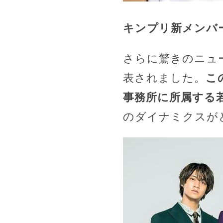
キンプリ新メンバ
さらに驚きのニュース
表されました。
こ
事務所に所属する
のダイナミクスが