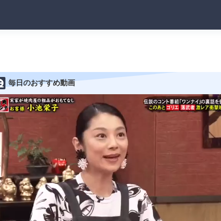
毎日のおすすめ動画