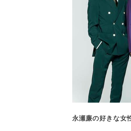
永瀬廉の好きな女