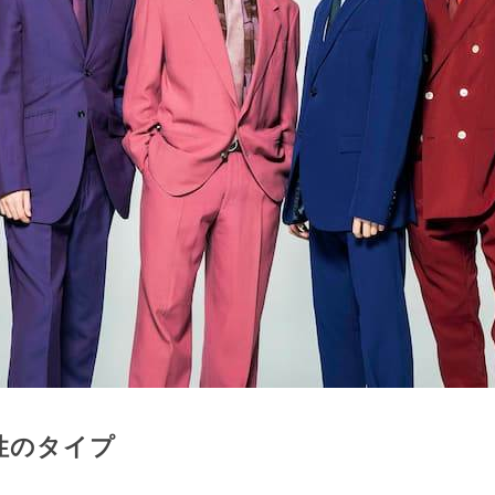
性のタイプ