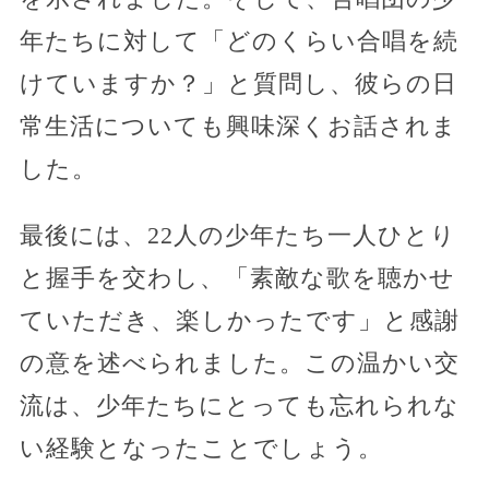
年たちに対して「どのくらい合唱を続
けていますか？」と質問し、彼らの日
常生活についても興味深くお話されま
した。
最後には、22人の少年たち一人ひとり
と握手を交わし、「素敵な歌を聴かせ
ていただき、楽しかったです」と感謝
の意を述べられました。この温かい交
流は、少年たちにとっても忘れられな
い経験となったことでしょう。