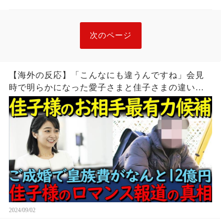
次のページ
【海外の反応】「こんなにも違うんですね」会見
時で明らかになった愛子さまと佳子さまの違いと
は
2024/09/02