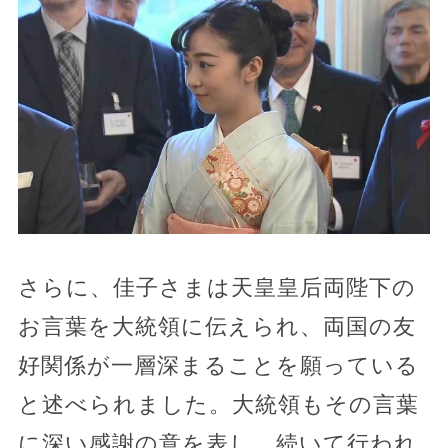
さらに、佳子さまは天皇皇后両陛下の
お言葉を大統領に伝えられ、両国の友
好関係が一層深まることを願っている
と述べられました。大統領もその言葉
に深い感謝の意を表し、続いて行われ