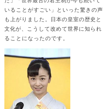
た」「世界最古の君主制が今も続いて
いることがすごい」といった驚きの声
も上がりました。日本の皇室の歴史と
文化が、こうして改めて世界に知られ
ることになったのです。