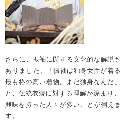
さらに、振袖に関する文化的な解説も
ありました。「振袖は独身女性が着る
最も格の高い着物。まだ独身なんだ」
と、伝統衣装に対する理解が深まり、
興味を持った人々が多いことが伺えま
す。