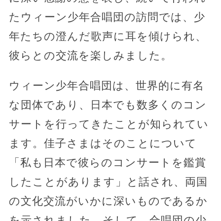
たウィーン少年合唱団の訪問では、少
年たちの澄んだ歌声に耳を傾けられ、
彼らとの交流を楽しみました。
ウィーン少年合唱団は、世界的に有名
な団体であり、日本でも数多くのコン
サートを行ってきたことが知られてい
ます。佳子さまはそのことについて
「私も日本で彼らのコンサートを鑑賞
したことがあります」と話され、両国
の文化交流がいかに深いものであるか
を示されました。そして、合唱団の少