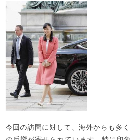
今回の訪問に対して、海外からも多く
の反響が寄せられています。特に印象