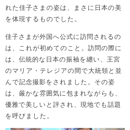
れた佳子さまの姿は、まさに日本の美
を体現するものでした。
佳子さまが外国へ公式に訪問されるの
は、これが初めてのこと。訪問の際に
は、伝統的な日本の振袖を纏い、王宮
のマリア・テレジアの間で大統領と並
んで記念撮影をされました。その姿
は、厳かな雰囲気に包まれながらも、
優雅で美しいと評され、現地でも話題
を呼びました。