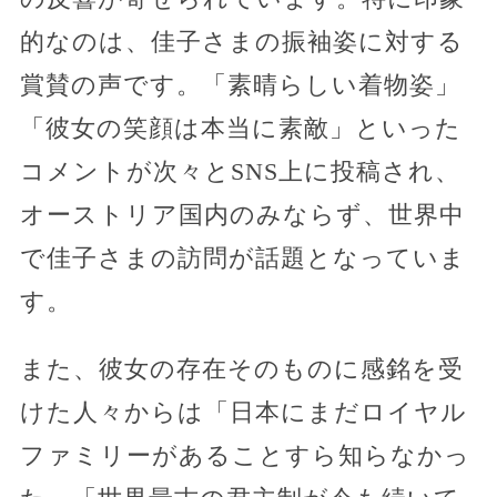
的なのは、佳子さまの振袖姿に対する
賞賛の声です。「素晴らしい着物姿」
「彼女の笑顔は本当に素敵」といった
コメントが次々とSNS上に投稿され、
オーストリア国内のみならず、世界中
で佳子さまの訪問が話題となっていま
す。
また、彼女の存在そのものに感銘を受
けた人々からは「日本にまだロイヤル
ファミリーがあることすら知らなかっ