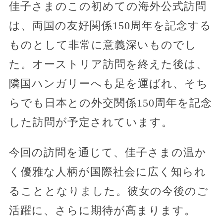
佳子さまのこの初めての海外公式訪問
は、両国の友好関係150周年を記念する
ものとして非常に意義深いものでし
た。オーストリア訪問を終えた後は、
隣国ハンガリーへも足を運ばれ、そち
らでも日本との外交関係150周年を記念
した訪問が予定されています。
今回の訪問を通じて、佳子さまの温か
く優雅な人柄が国際社会に広く知られ
ることとなりました。彼女の今後のご
活躍に、さらに期待が高まります。