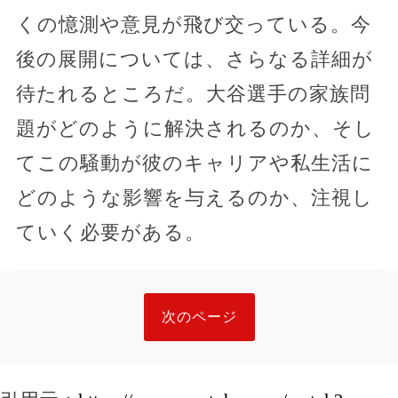
くの憶測や意見が飛び交っている。今
後の展開については、さらなる詳細が
待たれるところだ。大谷選手の家族問
題がどのように解決されるのか、そし
てこの騒動が彼のキャリアや私生活に
どのような影響を与えるのか、注視し
ていく必要がある。
次のページ