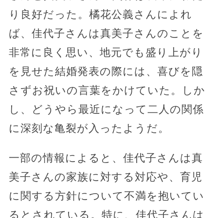
り良好だった。橘花公義さんによれ
ば、佳代子さんは真美子さんのことを
非常に良く思い、地元でも盛り上がり
を見せた結婚発表の際には、喜びを隠
さずお祝いの言葉をかけていた。しか
し、どうやら最近になって二人の関係
に深刻な亀裂が入ったようだ。
一部の情報によると、佳代子さんは真
美子さんの家族に対する対応や、育児
に関する方針について不満を抱いてい
るとされている。特に、佳代子さんは