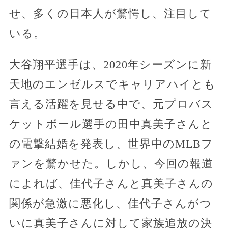
せ、多くの日本人が驚愕し、注目して
いる。
大谷翔平選手は、2020年シーズンに新
天地のエンゼルスでキャリアハイとも
言える活躍を見せる中で、元プロバス
ケットボール選手の田中真美子さんと
の電撃結婚を発表し、世界中のMLBフ
ァンを驚かせた。しかし、今回の報道
によれば、佳代子さんと真美子さんの
関係が急激に悪化し、佳代子さんがつ
いに真美子さんに対して家族追放の決