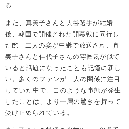
る。
また、真美子さんと大谷選手が結婚
後、韓国で開催された開幕戦に同行し
た際、二人の姿が中継で放送され、真
美子さんと佳代子さんの雰囲気が似て
いると話題になったことも記憶に新し
い。多くのファンが二人の関係に注目
していた中で、このような事態が発生
したことは、より一層の驚きを持って
受け止められている。