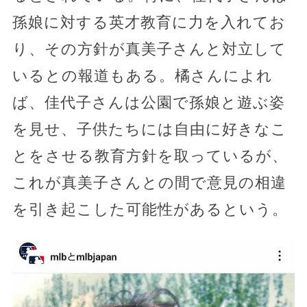
孫娘に対する英才教育に力を入れてお
り、その方針が真美子さんと対立して
いるとの報道もある。橘さんによれ
ば、佳代子さんは公園で孫娘と遊ぶ姿
を見せ、子供たちには自由に好きなこ
とをさせる教育方針を取っているが、
これが真美子さんとの間で意見の相違
を引き起こした可能性があるという。