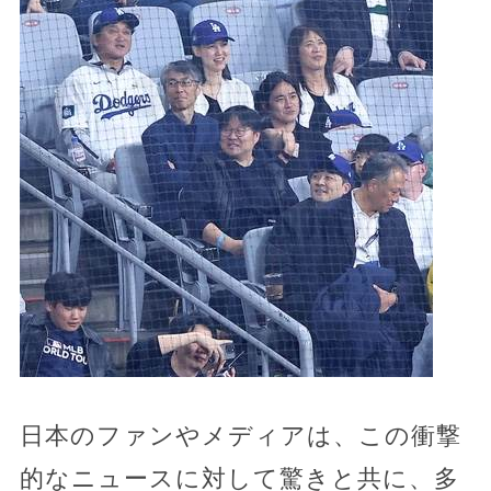
日本のファンやメディアは、この衝撃
的なニュースに対して驚きと共に、多