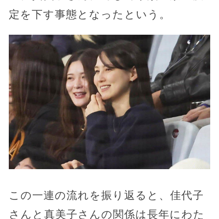
定を下す事態となったという。
この一連の流れを振り返ると、佳代子
さんと真美子さんの関係は長年にわた