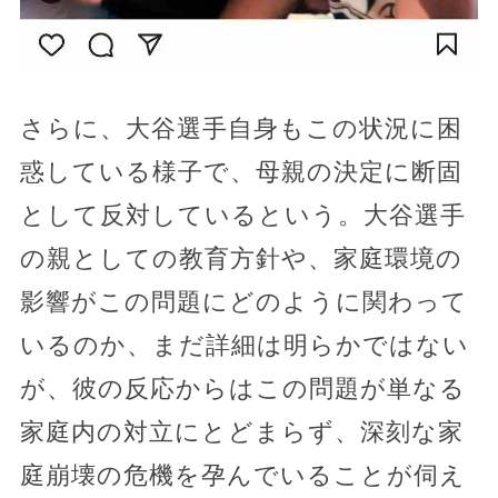
さらに、大谷選手自身もこの状況に困
惑している様子で、母親の決定に断固
として反対しているという。大谷選手
の親としての教育方針や、家庭環境の
影響がこの問題にどのように関わって
いるのか、まだ詳細は明らかではない
が、彼の反応からはこの問題が単なる
家庭内の対立にとどまらず、深刻な家
庭崩壊の危機を孕んでいることが伺え