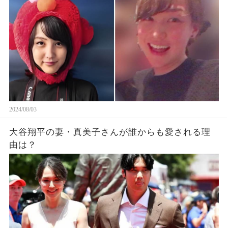
2024/08/03
大谷翔平の妻・真美子さんが誰からも愛される理
由は？