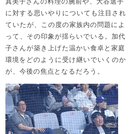
真美子さんの料理の腕前や、大谷選手
に対する思いやりについても注目され
ていたが、この度の家族内の問題によ
って、その印象が揺らいでいる。加代
子さんが築き上げた温かい食卓と家庭
環境をどのように受け継いでいくのか
が、今後の焦点となるだろう。