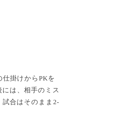
仕掛けからPKを
後には、相手のミス
試合はそのまま2-