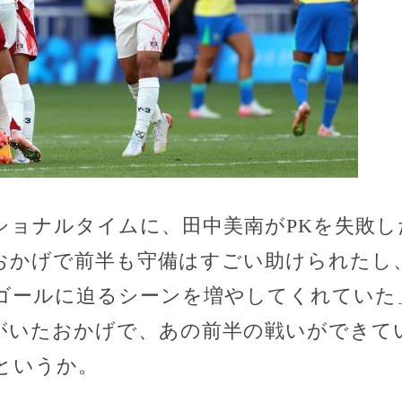
ショナルタイムに、田中美南がPKを失敗
おかげで前半も守備はすごい助けられたし
ゴールに迫るシーンを増やしてくれていた
がいたおかげで、あの前半の戦いができて
というか。