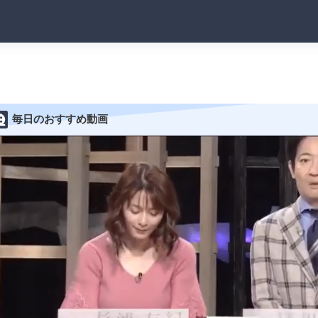
毎日のおすすめ動画