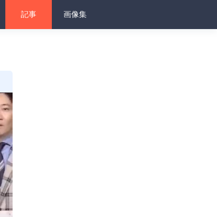
記事
画像集