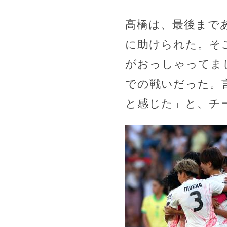
高橋は、最後まで
に助けられた。そ
がおっしゃってま
での戦いだった。
と感じた」と、チ