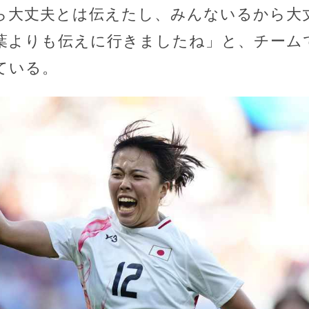
ら大丈夫とは伝えたし、みんないるから大
葉よりも伝えに行きましたね」と、チーム
ている。