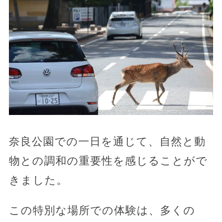
奈良公園での一日を通じて、自然と動
物との調和の重要性を感じることがで
きました。
この特別な場所での体験は、多くの