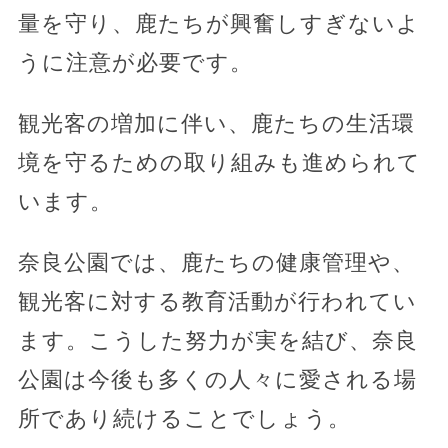
量を守り、鹿たちが興奮しすぎないよ
うに注意が必要です。
観光客の増加に伴い、鹿たちの生活環
境を守るための取り組みも進められて
います。
奈良公園では、鹿たちの健康管理や、
観光客に対する教育活動が行われてい
ます。こうした努力が実を結び、奈良
公園は今後も多くの人々に愛される場
所であり続けることでしょう。