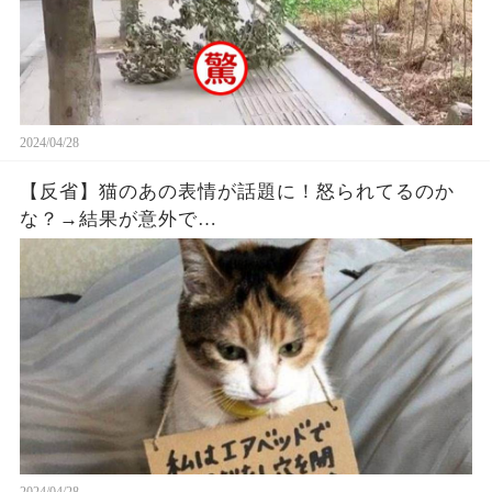
2024/04/28
【反省】猫のあの表情が話題に！怒られてるのか
な？→結果が意外で…