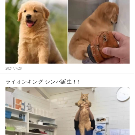
2024/07/28
ライオンキング シンバ誕生！!