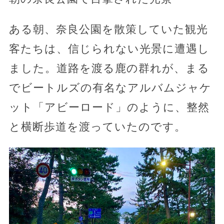
ある朝、奈良公園を散策していた観光
客たちは、信じられない光景に遭遇し
ました。道路を渡る鹿の群れが、まる
でビートルズの有名なアルバムジャケ
ット「アビーロード」のように、整然
と横断歩道を渡っていたのです。