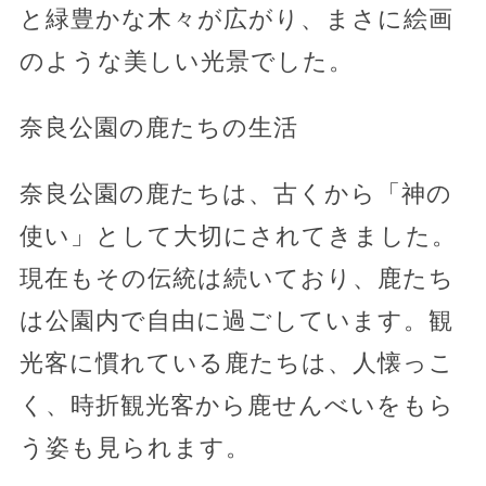
と緑豊かな木々が広がり、まさに絵画
のような美しい光景でした。
奈良公園の鹿たちの生活
奈良公園の鹿たちは、古くから「神の
使い」として大切にされてきました。
現在もその伝統は続いており、鹿たち
は公園内で自由に過ごしています。観
光客に慣れている鹿たちは、人懐っこ
く、時折観光客から鹿せんべいをもら
う姿も見られます。