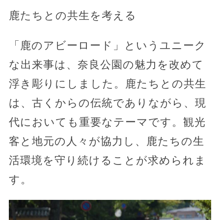
鹿たちとの共生を考える
「鹿のアビーロード」というユニーク
な出来事は、奈良公園の魅力を改めて
浮き彫りにしました。鹿たちとの共生
は、古くからの伝統でありながら、現
代においても重要なテーマです。観光
客と地元の人々が協力し、鹿たちの生
活環境を守り続けることが求められま
す。