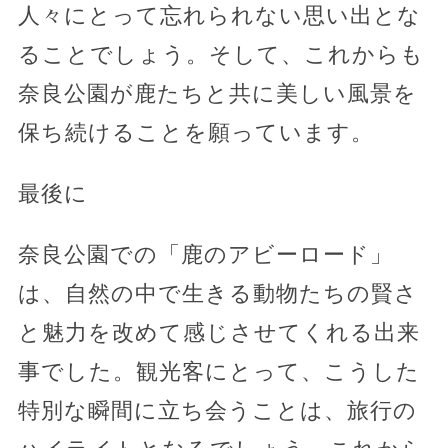
人々にとって忘れられない思い出とな
ることでしょう。そして、これからも
奈良公園が鹿たちと共に美しい風景を
保ち続けることを願っています。
最後に
奈良公園での「鹿のアビーロード」
は、自然の中で生きる動物たちの賢さ
と魅力を改めて感じさせてくれる出来
事でした。観光客にとって、こうした
特別な瞬間に立ち会うことは、旅行の