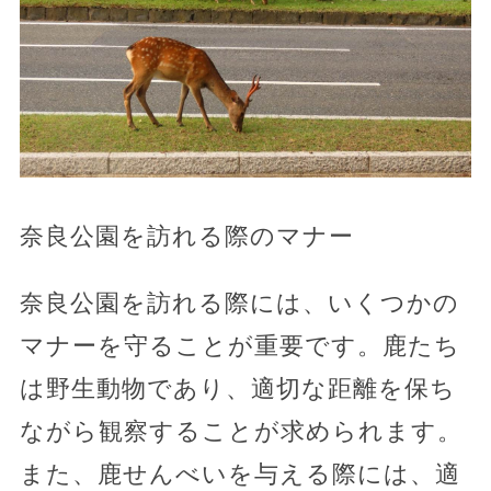
奈良公園を訪れる際のマナー
奈良公園を訪れる際には、いくつかの
マナーを守ることが重要です。鹿たち
は野生動物であり、適切な距離を保ち
ながら観察することが求められます。
また、鹿せんべいを与える際には、適