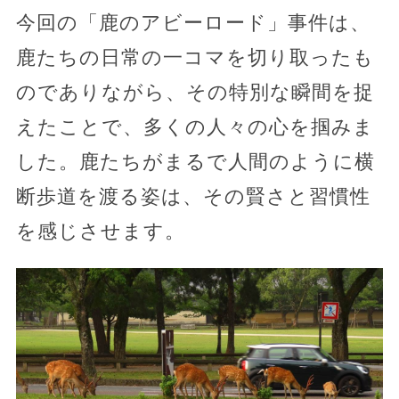
今回の「鹿のアビーロード」事件は、
鹿たちの日常の一コマを切り取ったも
のでありながら、その特別な瞬間を捉
えたことで、多くの人々の心を掴みま
した。鹿たちがまるで人間のように横
断歩道を渡る姿は、その賢さと習慣性
を感じさせます。