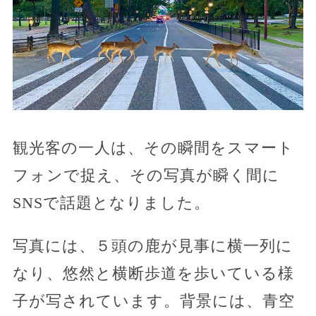
観光客の一人は、その瞬間をスマート
フォンで捉え、その写真が瞬く間に
SNSで話題となりました。
写真には、５頭の鹿が見事に横一列に
なり、悠然と横断歩道を歩いている様
子が写されています。背景には、青空