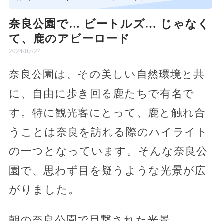
奈良公園で… ビートルズ… じゃなく
て、鹿のアビーロード
2024/07/27
奈良公園は、その美しい自然環境と共
に、自由に歩き回る鹿たちで有名で
す。特に観光客にとって、鹿と触れ合
うことは奈良を訪れる際のハイライト
の一つとなっています。そんな奈良公
園で、思わず目を疑うような光景が広
がりました。
朝の奈良公園で目撃された光景