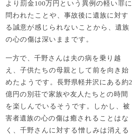
より罰金100万円という異例の軽い罪に
問われたことや、事故後に遺族に対す
る誠意が感じられないことから、遺族
の心の傷は深いままです。
一方で、千野さんは夫の病を乗り越
え、子供たちの母親として前を向き始
めたようです。長野県軽井沢にある約2
億円の別荘で家族や友人たちとの時間
を楽しんでいるそうです。しかし、被
害者遺族の心の傷は癒されることはな
く、千野さんに対する憎しみは消える