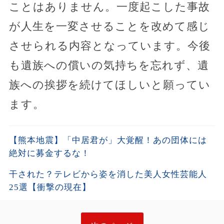
ことはありません。一度起こした事故
が人生を一変させることを改めて感じ
させられる内容となっています。今後
も遺族への償いの気持ちを忘れず、遺
族への挨拶を続けてほしいと願ってい
ます。
【熊本地震】「中居君が」大覚醒！あの団体には
絶対に募金するな！
干された？テレビから姿を消した美人女性芸能人
25選【衝撃の現在】