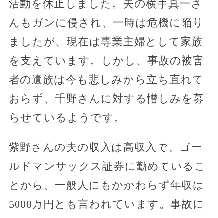
活動を休止しました。夫の横手真一さ
んもガンに侵され、一時は危機に陥り
ましたが、現在は専業主婦として家族
を支えています。しかし、事故の被害
者の遺族は今も悲しみから立ち直れて
おらず、千野さんに対する憎しみを募
らせているようです。
紫野さんの夫の収入は高収入で、ゴー
ルドマンサックス証券に勤めているこ
とから、一般人にもかかわらず年収は
5000万円とも言われています。事故に