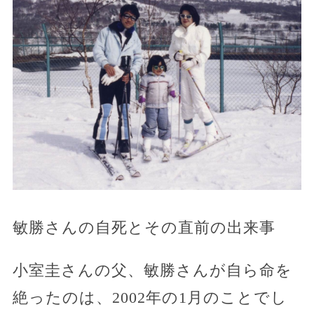
敏勝さんの自死とその直前の出来事
小室圭さんの父、敏勝さんが自ら命を
絶ったのは、2002年の1月のことでし