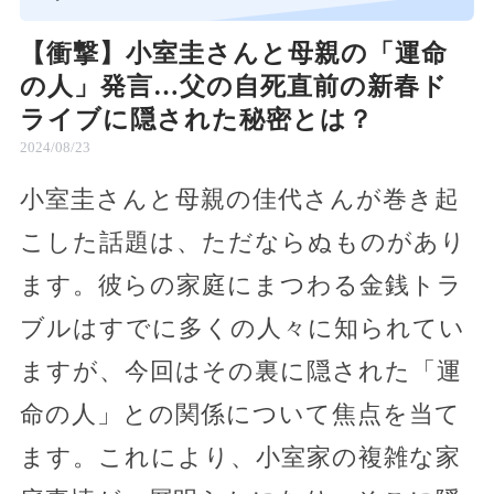
【衝撃】小室圭さんと母親の「運命
の人」発言…父の自死直前の新春ド
ライブに隠された秘密とは？
2024/08/23
小室圭さんと母親の佳代さんが巻き起
こした話題は、ただならぬものがあり
ます。彼らの家庭にまつわる金銭トラ
ブルはすでに多くの人々に知られてい
ますが、今回はその裏に隠された「運
命の人」との関係について焦点を当て
ます。これにより、小室家の複雑な家