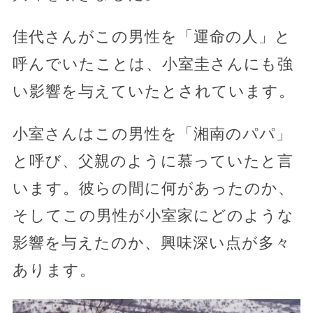
佳代さんがこの男性を「運命の人」と
呼んでいたことは、小室圭さんにも強
い影響を与えていたとされています。
小室さんはこの男性を「湘南のパパ」
と呼び、父親のように慕っていたと言
います。彼らの間に何があったのか、
そしてこの男性が小室家にどのような
影響を与えたのか、興味深い点が多々
あります。