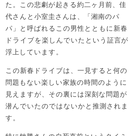
た。この悲劇が起きる約二ヶ月前、佳
代さんと小室圭さんは、「湘南のパ
パ」と呼ばれるこの男性とともに新春
ドライブを楽しんでいたという証言が
浮上しています。
この新春ドライブは、一見すると何の
問題もない楽しい家族の時間のように
見えますが、その裏には深刻な問題が
潜んでいたのではないかと推測されま
す。