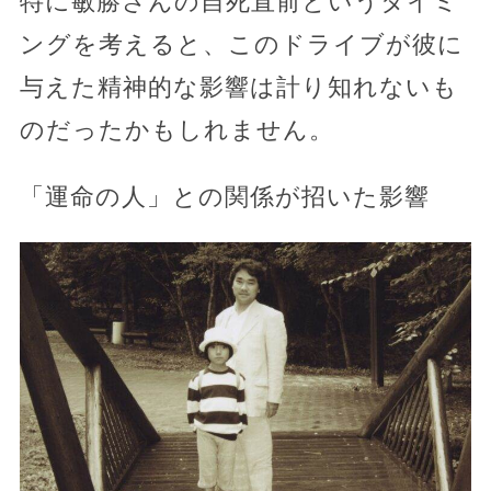
特に敏勝さんの自死直前というタイミ
ングを考えると、このドライブが彼に
与えた精神的な影響は計り知れないも
のだったかもしれません。
「運命の人」との関係が招いた影響