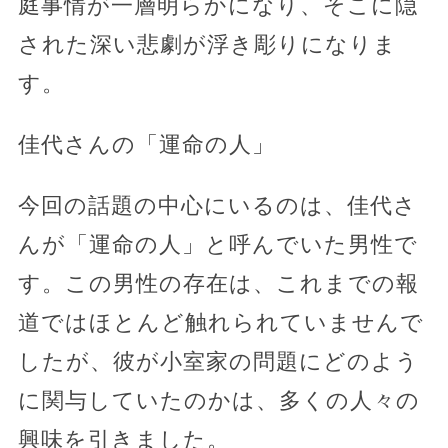
庭事情が一層明らかになり、そこに隠
された深い悲劇が浮き彫りになりま
す。
佳代さんの「運命の人」
今回の話題の中心にいるのは、佳代さ
んが「運命の人」と呼んでいた男性で
す。この男性の存在は、これまでの報
道ではほとんど触れられていませんで
したが、彼が小室家の問題にどのよう
に関与していたのかは、多くの人々の
興味を引きました。