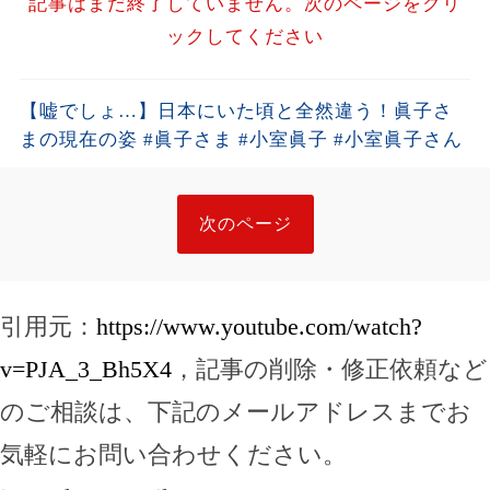
記事はまだ終了していません。次のページをクリ
ックしてください
【嘘でしょ…】日本にいた頃と全然違う！眞子さ
まの現在の姿 #眞子さま #小室眞子 #小室眞子さん
次のページ
引用元：
https://www.youtube.com/watch?
v=PJA_3_Bh5X4
，記事の削除・修正依頼など
のご相談は、下記のメールアドレスまでお
気軽にお問い合わせください。