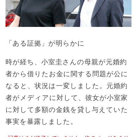
「ある証拠」が明らかに
時が経ち、小室圭さんの母親が元婚約
者から借りたお金に関する問題が公に
なると、状況は一変しました。元婚約
者がメディアに対して、彼女が小室家
に対して多額の金銭を貸し与えていた
事実を暴露しました。