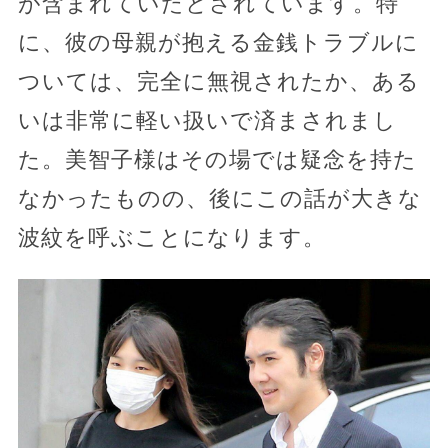
が含まれていたとされています。特
に、彼の母親が抱える金銭トラブルに
ついては、完全に無視されたか、ある
いは非常に軽い扱いで済まされまし
た。美智子様はその場では疑念を持た
なかったものの、後にこの話が大きな
波紋を呼ぶことになります。