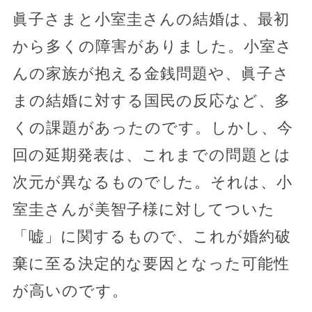
眞子さまと小室圭さんの結婚は、最初
から多くの障害がありました。小室さ
んの家族が抱える金銭問題や、眞子さ
まの結婚に対する国民の反応など、多
くの課題があったのです。しかし、今
回の延期発表は、これまでの問題とは
次元が異なるものでした。それは、小
室圭さんが美智子様に対してついた
「嘘」に関するもので、これが婚約破
棄に至る決定的な要因となった可能性
が高いのです。