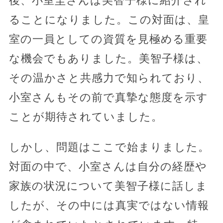
後、小室圭さんは美智子様に紹介され
ることになりました。この対面は、皇
室の一員としての資質を見極める重要
な機会でもありました。美智子様は、
その温かさと共感力で知られており、
小室さんもその前で真摯な態度を示す
ことが期待されていました。
しかし、問題はここで始まりました。
対面の中で、小室さんは自分の経歴や
家族の状況について美智子様に話しま
したが、その中には真実ではない情報