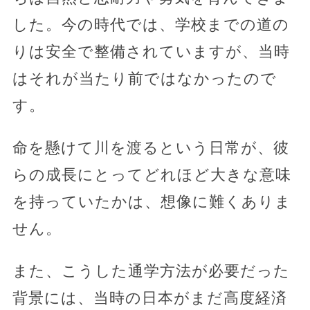
した。今の時代では、学校までの道の
りは安全で整備されていますが、当時
はそれが当たり前ではなかったので
す。
命を懸けて川を渡るという日常が、彼
らの成長にとってどれほど大きな意味
を持っていたかは、想像に難くありま
せん。
また、こうした通学方法が必要だった
背景には、当時の日本がまだ高度経済