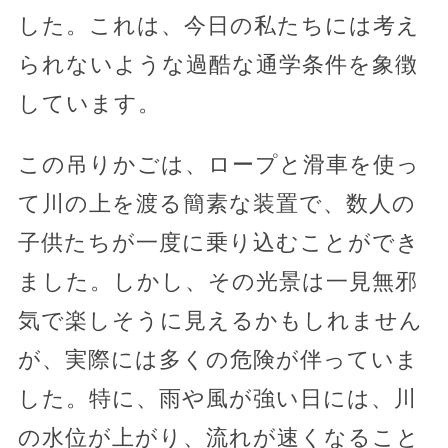
した。これは、今日の私たちには考え
られないような過酷な通学条件を象徴
しています。
この吊りかごは、ロープと滑車を使っ
て川の上を渡る簡素な装置で、数人の
子供たちが一度に乗り込むことができ
ました。しかし、その光景は一見無邪
気で楽しそうに見えるかもしれません
が、実際には多くの危険が伴っていま
した。特に、雨や風が強い日には、川
の水位が上がり、流れが速くなること