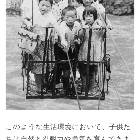
このような生活環境において、子供た
ちは自然と忍耐力や勇気を育んできま