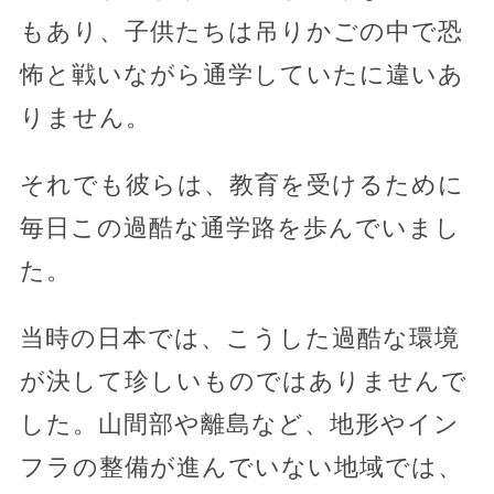
もあり、子供たちは吊りかごの中で恐
怖と戦いながら通学していたに違いあ
りません。
それでも彼らは、教育を受けるために
毎日この過酷な通学路を歩んでいまし
た。
当時の日本では、こうした過酷な環境
が決して珍しいものではありませんで
した。山間部や離島など、地形やイン
フラの整備が進んでいない地域では、