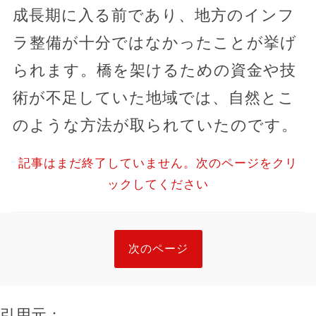
成長期に入る前であり、地方のインフ
ラ整備が十分ではなかったことが挙げ
られます。橋を架けるための資金や技
術が不足していた地域では、自然とこ
のような方法が取られていたのです。
記事はまだ終了していません。次のページをクリ
ックしてください
次のページ
引用元：