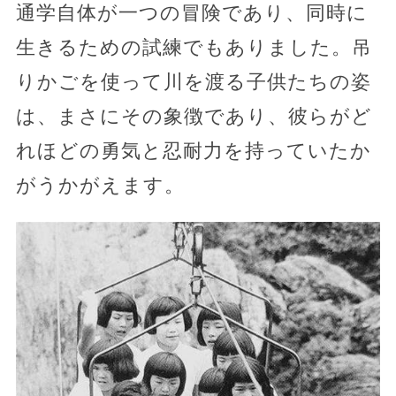
通学自体が一つの冒険であり、同時に
生きるための試練でもありました。吊
りかごを使って川を渡る子供たちの姿
は、まさにその象徴であり、彼らがど
れほどの勇気と忍耐力を持っていたか
がうかがえます。