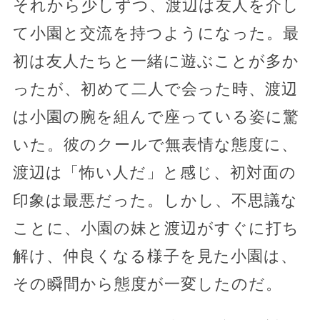
それから少しずつ、渡辺は友人を介し
て小園と交流を持つようになった。最
初は友人たちと一緒に遊ぶことが多か
ったが、初めて二人で会った時、渡辺
は小園の腕を組んで座っている姿に驚
いた。彼のクールで無表情な態度に、
渡辺は「怖い人だ」と感じ、初対面の
印象は最悪だった。しかし、不思議な
ことに、小園の妹と渡辺がすぐに打ち
解け、仲良くなる様子を見た小園は、
その瞬間から態度が一変したのだ。