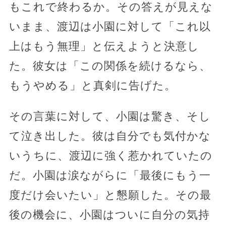
もこれで終わるか。その答えが見えな
いまま、渡辺は小園に対して「これ以
上はもう無理」と伝えようと決意し
た。彼女は「この関係を続けるなら、
もうやめる」と真剣に告げた。
その言葉に対して、小園は驚き、そし
て泣き出した。彼は自分でも気付かな
いうちに、渡辺に強く惹かれていたの
だ。小園は涙ながらに「最後にもう一
度だけ会いたい」と懇願した。その最
後の機会に、小園はついに自分の気持