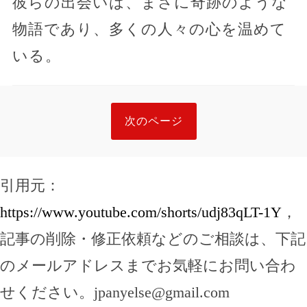
彼らの出会いは、まさに奇跡のような
物語であり、多くの人々の心を温めて
いる。
次のページ
引用元：
https://www.youtube.com/shorts/udj83qLT-1Y
，
記事の削除・修正依頼などのご相談は、下記
のメールアドレスまでお気軽にお問い合わ
せください。
jpanyelse@gmail.com