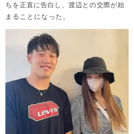
ちを正直に告白し、渡辺との交際が始
まることになった。