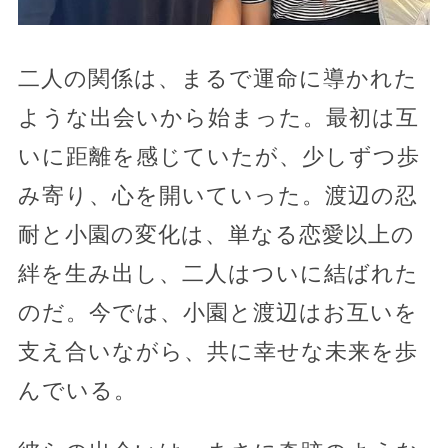
二人の関係は、まるで運命に導かれた
ような出会いから始まった。最初は互
いに距離を感じていたが、少しずつ歩
み寄り、心を開いていった。渡辺の忍
耐と小園の変化は、単なる恋愛以上の
絆を生み出し、二人はついに結ばれた
のだ。今では、小園と渡辺はお互いを
支え合いながら、共に幸せな未来を歩
んでいる。