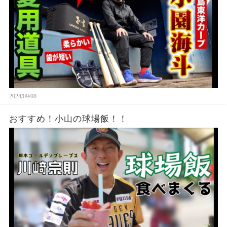
2024/09/08
おすすめ！小山の球場飯！！