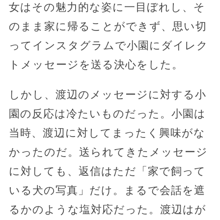
女はその魅力的な姿に一目ぼれし、そ
のまま家に帰ることができず、思い切
ってインスタグラムで小園にダイレク
トメッセージを送る決心をした。
しかし、渡辺のメッセージに対する小
園の反応は冷たいものだった。小園は
当時、渡辺に対してまったく興味がな
かったのだ。送られてきたメッセージ
に対しても、返信はただ「家で飼って
いる犬の写真」だけ。まるで会話を遮
るかのような塩対応だった。渡辺はが