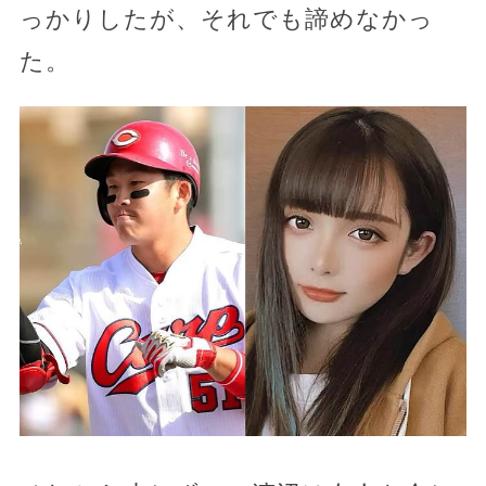
っかりしたが、それでも諦めなかっ
た。