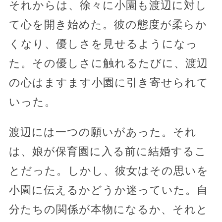
それからは、徐々に小園も渡辺に対し
て心を開き始めた。彼の態度が柔らか
くなり、優しさを見せるようになっ
た。その優しさに触れるたびに、渡辺
の心はますます小園に引き寄せられて
いった。
渡辺には一つの願いがあった。それ
は、娘が保育園に入る前に結婚するこ
とだった。しかし、彼女はその思いを
小園に伝えるかどうか迷っていた。自
分たちの関係が本物になるか、それと