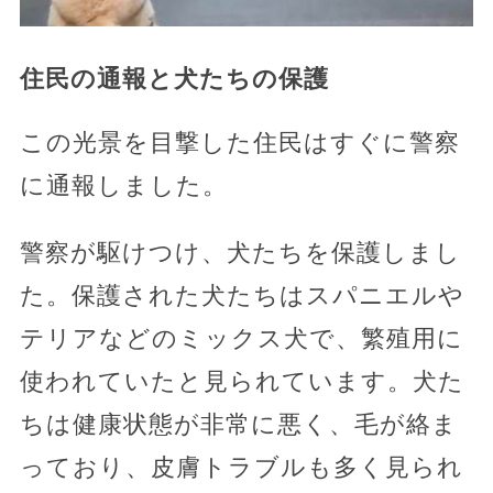
住民の通報と犬たちの保護
この光景を目撃した住民はすぐに警察
に通報しました。
警察が駆けつけ、犬たちを保護しまし
た。保護された犬たちはスパニエルや
テリアなどのミックス犬で、繁殖用に
使われていたと見られています。犬た
ちは健康状態が非常に悪く、毛が絡ま
っており、皮膚トラブルも多く見られ