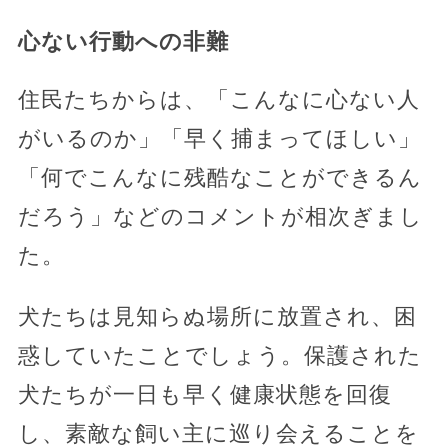
心ない行動への非難
住民たちからは、「こんなに心ない人
がいるのか」「早く捕まってほしい」
「何でこんなに残酷なことができるん
だろう」などのコメントが相次ぎまし
た。
犬たちは見知らぬ場所に放置され、困
惑していたことでしょう。保護された
犬たちが一日も早く健康状態を回復
し、素敵な飼い主に巡り会えることを