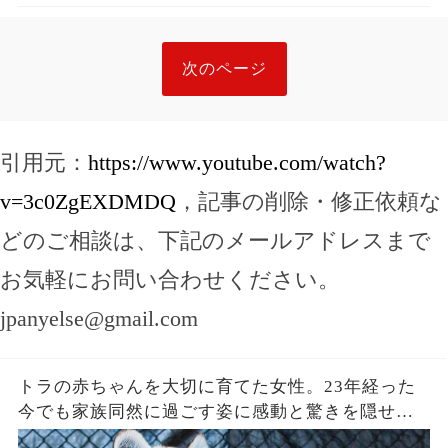
次のページ
引用元：
https://www.youtube.com/watch?
v=3c0ZgEXDMDQ
，記事の削除・修正依頼な
どのご相談は、下記のメールアドレスまで
お気軽にお問い合わせください。
jpanyelse@gmail.com
トラの赤ちゃんを大切に育てた女性。23年経った
今でも家族同然に過ごす姿に感動と驚きを隠せな
い【感動】