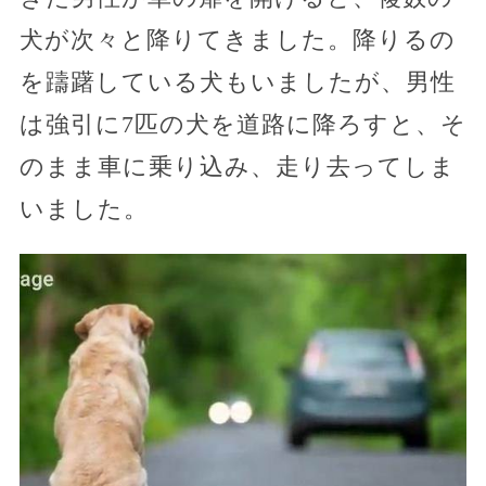
犬が次々と降りてきました。降りるの
を躊躇している犬もいましたが、男性
は強引に7匹の犬を道路に降ろすと、そ
のまま車に乗り込み、走り去ってしま
いました。