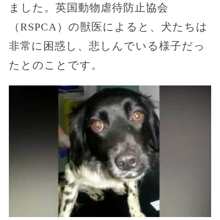
ました。英国動物虐待防止協会
（RSPCA）の獣医によると、犬たちは
非常に困惑し、悲しんでいる様子だっ
たとのことです。