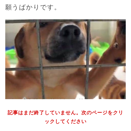
願うばかりです。
記事はまだ終了していません。次のページをクリ
ックしてください