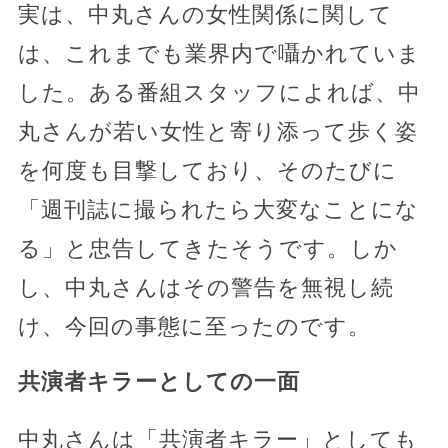
実は、中丸さんの女性関係に関して
は、これまでも業界内で囁かれていま
した。ある番組スタッフによれば、中
丸さんが若い女性と寄り添って歩く姿
を何度も目撃しており、そのたびに
「週刊誌に撮られたら大変なことにな
る」と忠告してきたそうです。しか
し、中丸さんはその警告を無視し続
け、今回の事態に至ったのです。
共演者キラーとしての一面
中丸さんは「共演者キラー」としても