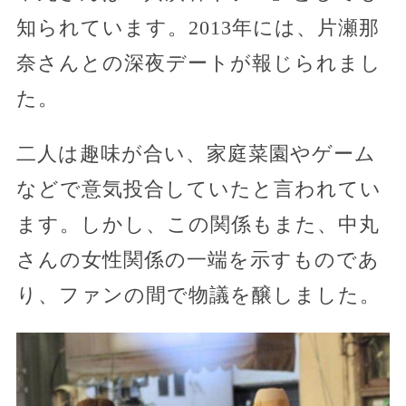
知られています。2013年には、片瀬那
奈さんとの深夜デートが報じられまし
た。
二人は趣味が合い、家庭菜園やゲーム
などで意気投合していたと言われてい
ます。しかし、この関係もまた、中丸
さんの女性関係の一端を示すものであ
り、ファンの間で物議を醸しました。