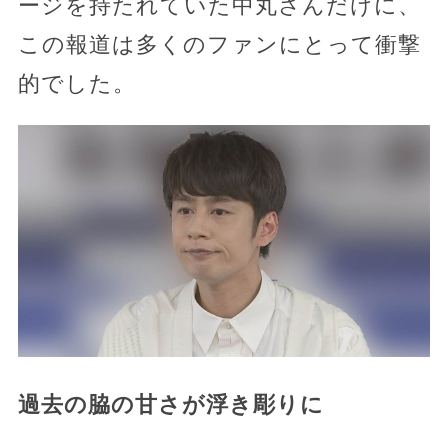
ージを持たれていた中丸さんだけに、
この報道は多くのファンにとって衝撃
的でした。
過去の脇の甘さが浮き彫りに