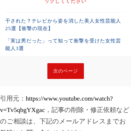
ックしてください
干された？テレビから姿を消した美人女性芸能人
25選【衝撃の現在】
「実は男だった」って知って衝撃を受けた女性芸
能人3選
次のページ
引用元：
https://www.youtube.com/watch?
v=Tv5qbgYXgac
，記事の削除・修正依頼など
のご相談は、下記のメールアドレスまでお