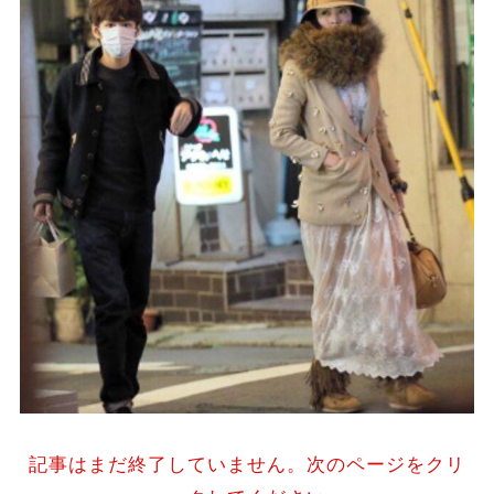
記事はまだ終了していません。次のページをクリ