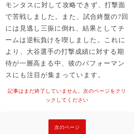
モンタスに対して攻略できず、打撃面
で苦戦しました。また、試合終盤の7回
には見逃し三振に倒れ、結果としてチ
ームは逆転負けを喫しました。これに
より、大谷選手の打撃成績に対する期
待が一層高まる中、彼のパフォーマン
スにも注目が集まっています。
記事はまだ終了していません。次のページをクリ
ックしてください
次のページ