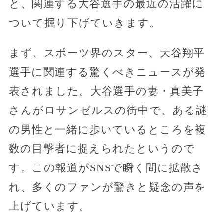
と、関連する大谷選手の最近の活躍に
ついて掘り下げていきます。
まず、スポーツ界のスター、大谷翔平
選手に関連する驚くべきニュースが発
表されました。大谷選手の妻・真美子
さんがロサンゼルスの街中で、ある謎
の男性と一緒に歩いているところを複
数の目撃者に捉えられたというので
す。この報道がSNSで瞬く間に拡散さ
れ、多くのファンが驚きと疑念の声を
上げています。