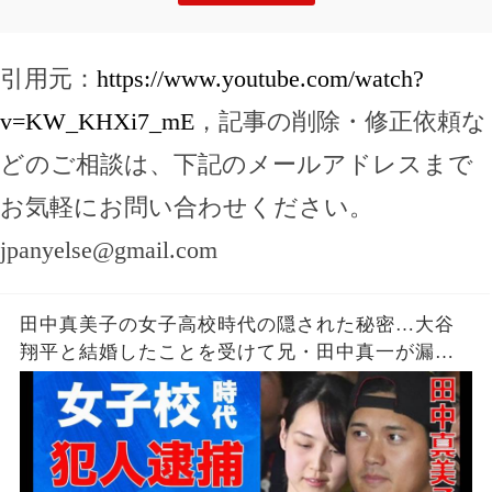
引用元：
https://www.youtube.com/watch?
v=KW_KHXi7_mE
，記事の削除・修正依頼な
どのご相談は、下記のメールアドレスまで
お気軽にお問い合わせください。
jpanyelse@gmail.com
田中真美子の女子高校時代の隠された秘密…大谷
翔平と結婚したことを受けて兄・田中真一が漏ら
した本音に言葉を失う…