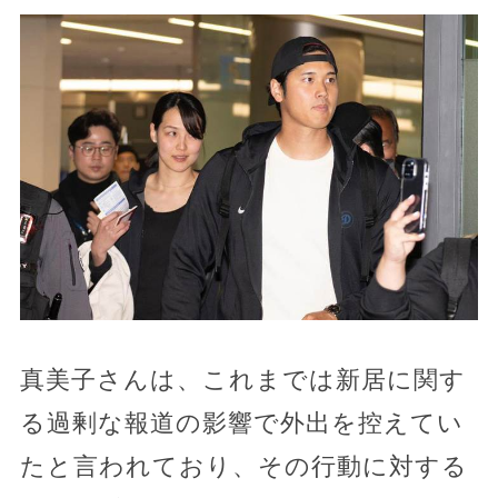
真美子さんは、これまでは新居に関す
る過剰な報道の影響で外出を控えてい
たと言われており、その行動に対する