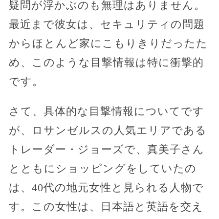
疑問が浮かぶのも無理はありません。
最近まで彼女は、セキュリティの問題
からほとんど家にこもりきりだったた
め、このような目撃情報は特に衝撃的
です。
さて、具体的な目撃情報についてです
が、ロサンゼルスの人気エリアである
トレーダー・ジョーズで、真美子さん
とともにショッピングをしていたの
は、40代の地元女性と見られる人物で
す。この女性は、日本語と英語を交え