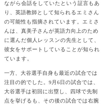
ながら会話をしていたという証言もあ
り、英語教師として知られるエミさん
の可能性も指摘されています。エミさ
んは、真美子さんが英語力向上のため
に選んだ個人レッスンの先生として、
彼女をサポートしていることが知られ
ています。
一方、大谷選手自身も最近の試合では
注目の的でした。9月6日の試合では、
大谷選手は初回に出塁し、四球で先制
点を挙げるも、その後の試合では右腕