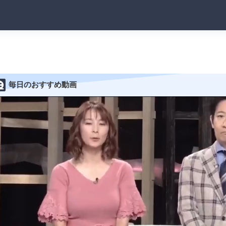
毎日のおすすめ動画