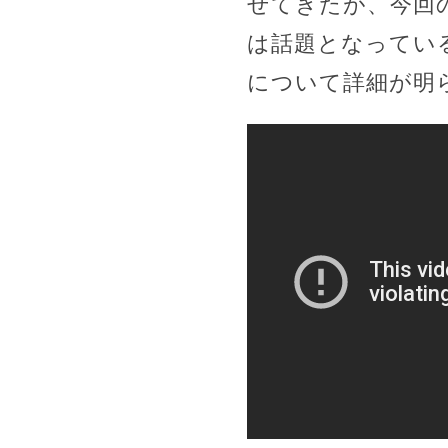
せてきたが、今回
は話題となってい
について詳細が明