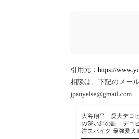
引用元：
https://www.
相談は、下記のメー
jpanyelse@gmail.com
大谷翔平 愛犬デコヒ
の深い絆の証 デコヒ
注スパイク 最強愛犬