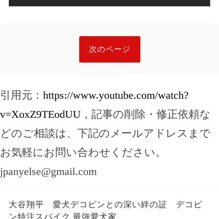
次のページ
引用元：
https://www.youtube.com/watch?
v=XoxZ9TEodUU
，記事の削除・修正依頼な
どのご相談は、下記のメールアドレスまで
お気軽にお問い合わせください。
jpanyelse@gmail.com
大谷翔平 愛犬デコピンとの深い絆の証 デコピ
ン特注スパイク 最強愛犬家