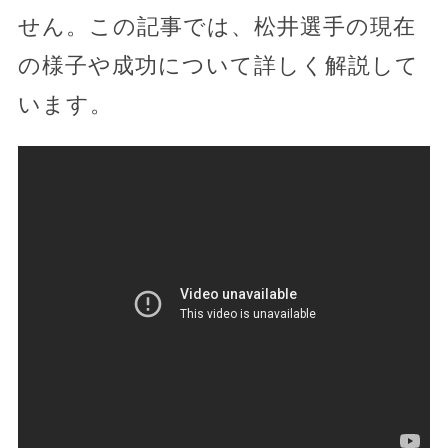
せん。この記事では、松井選手の現在
の様子や成功について詳しく解説して
います。