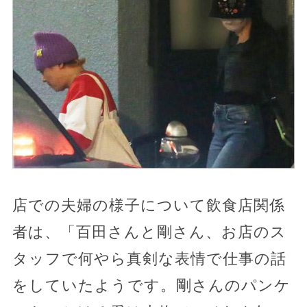
店での夫婦の様子について飲食店関係
者は、「百田さんと剛さん、お店のス
タッフで何やら真剣な表情で仕事の話
をしていたようです。剛さんのパンケ