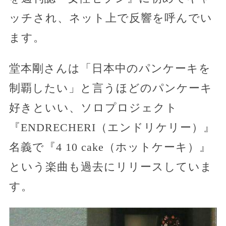
ッチされ、ネット上で反響を呼んでい
ます。
堂本剛さんは「日本中のパンケーキを
制覇したい」と言うほどのパンケーキ
好きといい、ソロプロジェクト
『ENDRECHERI（エンドリケリー）』
名義で『4 10 cake（ホットケーキ）』
という楽曲も過去にリリースしていま
す。