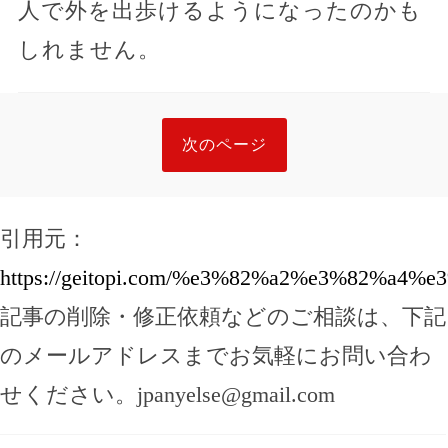
人で外を出歩けるようになったのかも
しれません。
次のページ
引用元：
https://geitopi.com/%e3%82%a2%e3%82
記事の削除・修正依頼などのご相談は、下記
のメールアドレスまでお気軽にお問い合わ
せください。
jpanyelse@gmail.com