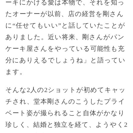
ーキにかける愛は本物で、それを知っ
たオーナーが以前、店の経営を剛さん
に“任せてもいい”と話していたことが
ありました。近い将来、剛さんがパン
ケーキ屋さんをやっている可能性も充
分にありえるでしょうね」と語ってい
ます。
そんな2人の2ショットが初めてキャッ
チされ、堂本剛さんのこうしたプライ
ベート姿が撮られること自体がかなり
珍しく、結婚と独立を経て、ようやく2