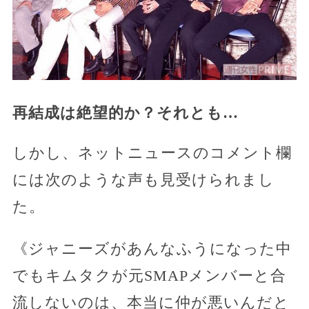
再結成は絶望的か？それとも…
しかし、ネットニュースのコメント欄
には次のような声も見受けられまし
た。
《ジャニーズがあんなふうになった中
でもキムタクが元SMAPメンバーと合
流しないのは、本当に仲が悪いんだと