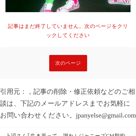
記事はまだ終了していません。次のページをクリ
ックしてください
次のページ
引用元：
，記事の削除・修正依頼などのご相
談は、下記のメールアドレスまでお気軽に
お問い合わせください。
jpanyelse@gmail.com
上沼さん｢生き返って、謝れ｣ ジャニーズCM契約