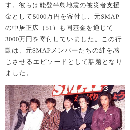
す。彼らは能登半島地震の被災者支援
金として5000万円を寄付し、元SMAP
の中居正広（51）も同基金を通じて
3000万円を寄付していました。この行
動は、元SMAPメンバーたちの絆を感
じさせるエピソードとして話題となり
ました。