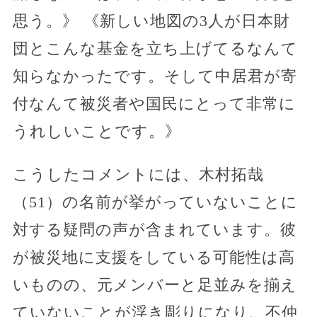
思う。》 《新しい地図の3人が日本財
団とこんな基金を立ち上げてるなんて
知らなかったです。そして中居君が寄
付なんて被災者や国民にとって非常に
うれしいことです。》
こうしたコメントには、木村拓哉
（51）の名前が挙がっていないことに
対する疑問の声が含まれています。彼
が被災地に支援をしている可能性は高
いものの、元メンバーと足並みを揃え
ていないことが浮き彫りになり、不仲