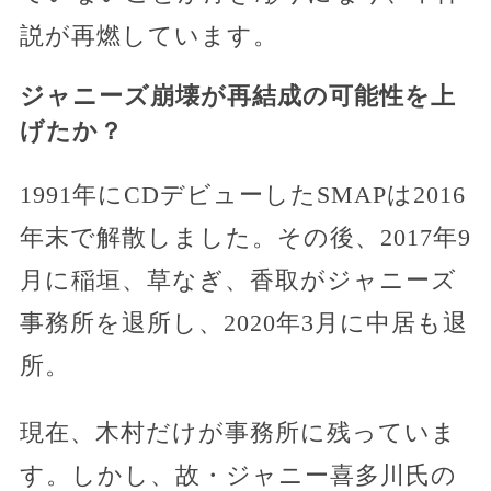
説が再燃しています。
ジャニーズ崩壊が再結成の可能性を上
げたか？
1991年にCDデビューしたSMAPは2016
年末で解散しました。その後、2017年9
月に稲垣、草なぎ、香取がジャニーズ
事務所を退所し、2020年3月に中居も退
所。
現在、木村だけが事務所に残っていま
す。しかし、故・ジャニー喜多川氏の