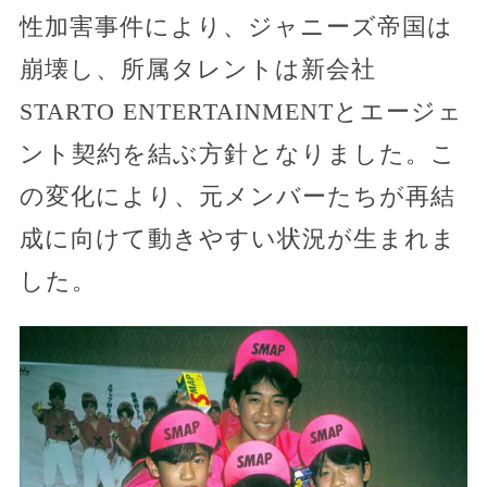
性加害事件により、ジャニーズ帝国は
崩壊し、所属タレントは新会社
STARTO ENTERTAINMENTとエージェ
ント契約を結ぶ方針となりました。こ
の変化により、元メンバーたちが再結
成に向けて動きやすい状況が生まれま
した。