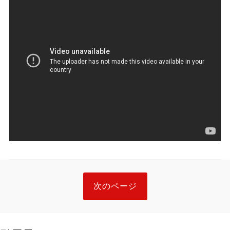
次のページ