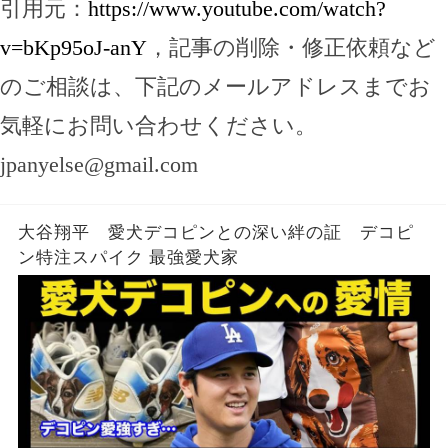
引用元：
https://www.youtube.com/watch?
v=bKp95oJ-anY
，記事の削除・修正依頼など
のご相談は、下記のメールアドレスまでお
気軽にお問い合わせください。
jpanyelse@gmail.com
大谷翔平 愛犬デコピンとの深い絆の証 デコピ
ン特注スパイク 最強愛犬家