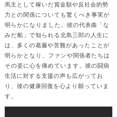
馬主として稼いだ賞金額や反社会的勢
力との関係についても驚くべき事実が
明らかになりました。彼の代表曲「な
みだ船」で知られる北島三郎の人生に
は、多くの葛藤や苦難があったことが
明らかとなり、ファンや関係者たちは
その姿に心を痛めています。彼の闘病
生活に対する支援の声も広がってお
り、彼の健康回復を心より願っていま
す。