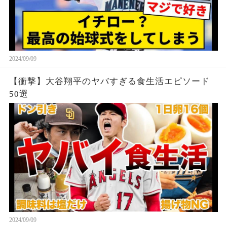
2024/09/09
【衝撃】大谷翔平のヤバすぎる食生活エピソード
50選
2024/09/09