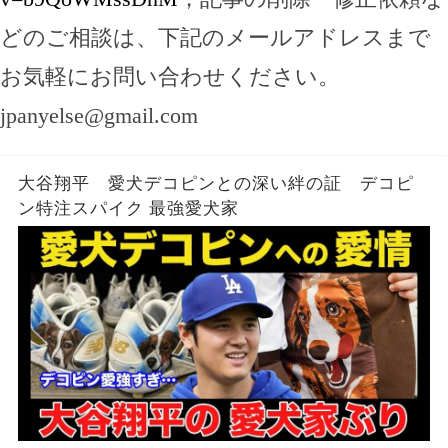
どのご相談は、下記のメールアドレスまで
お気軽にお問い合わせください。
jpanyelse@gmail.com
大谷翔平 愛犬デコピンとの深い絆の証 デコピ
ン特注スパイク 最強愛犬家