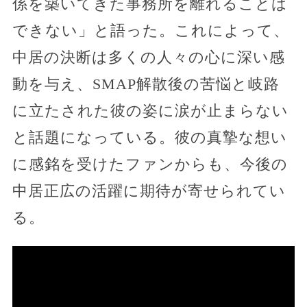
係を築いてきた事務所を離れることは
できない」と語った。これによって、
中居の決断は多くの人々の心に深い感
動を与え、SMAP解散後の苦悩と岐路
に立たされた彼の姿に涙が止まらない
と話題になっている。彼の真摯な想い
に感銘を受けたファンからも、今後の
中居正広の活躍に期待が寄せられてい
る。