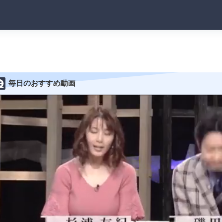
毎日のおすすめ動画