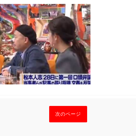
次のページ