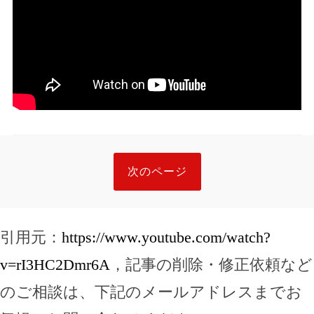
次のページ
引用元：
https://www.youtube.com/watch?
v=rI3HC2Dmr6A
，記事の削除・修正依頼など
のご相談は、下記のメールアドレスまでお