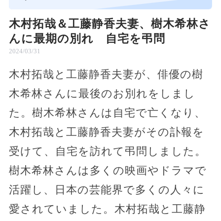
木村拓哉＆工藤静香夫妻、樹木希林さ
んに最期の別れ 自宅を弔問
2024/03/31
木村拓哉と工藤静香夫妻が、俳優の樹
木希林さんに最後のお別れをしまし
た。樹木希林さんは自宅で亡くなり、
木村拓哉と工藤静香夫妻がその訃報を
受けて、自宅を訪れて弔問しました。
樹木希林さんは多くの映画やドラマで
活躍し、日本の芸能界で多くの人々に
愛されていました。木村拓哉と工藤静