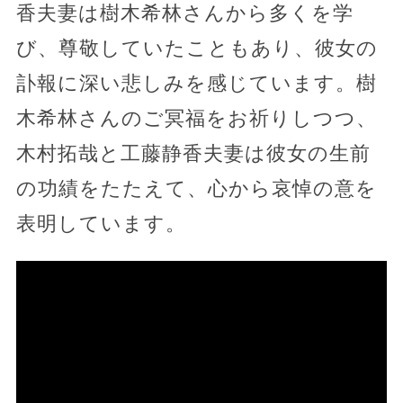
香夫妻は樹木希林さんから多くを学
び、尊敬していたこともあり、彼女の
訃報に深い悲しみを感じています。樹
木希林さんのご冥福をお祈りしつつ、
木村拓哉と工藤静香夫妻は彼女の生前
の功績をたたえて、心から哀悼の意を
表明しています。