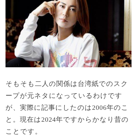
そもそも二人の関係は台湾紙でのスク
ープが元ネタになっているわけです
が、実際に記事にしたのは2006年のこ
と。現在は2024年ですからかなり昔の
ことです。