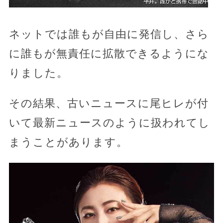
ネットでは誰もが自由に発信し、さら
に誰もが無責任に拡散できるようにな
りました。
その結果、古いニュースに尾ヒレが付
いて最新ニュースのように扱われてし
まうことがあります。