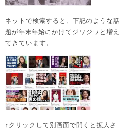
ネットで検索すると、下記のような話
題が年末年始にかけてジワジワと増え
てきています。
↑クリックして別画面で開くと拡大さ