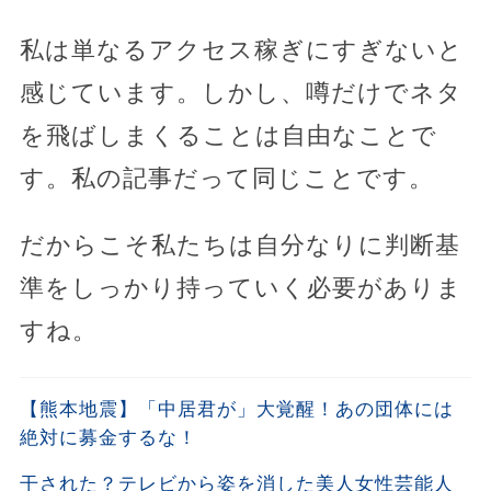
私は単なるアクセス稼ぎにすぎないと
感じています。しかし、噂だけでネタ
を飛ばしまくることは自由なことで
す。私の記事だって同じことです。
だからこそ私たちは自分なりに判断基
準をしっかり持っていく必要がありま
すね。
【熊本地震】「中居君が」大覚醒！あの団体には
絶対に募金するな！
干された？テレビから姿を消した美人女性芸能人