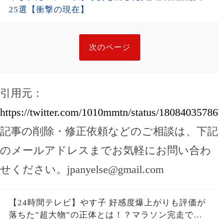
25選【衝撃の現在】
次のページ
引用元：
https://twitter.com/1010mmtn/status/1808403578
記事の削除・修正依頼などのご相談は、下記
のメールアドレスまでお気軽にお問い合わ
せください。
jpanyelse@gmail.com
【24時間テレビ】やす子 好感度爆上がりも評価が
落ちた”超大物”の正体とは！？マラソン完走で