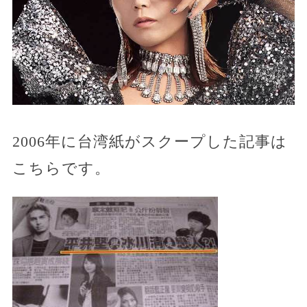
2006年に台湾紙がスクープした記事は
こちらです。