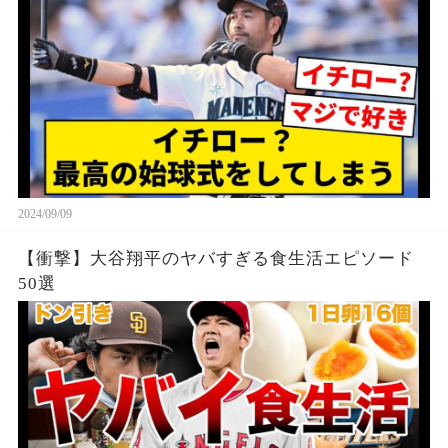
2024/09/09
【衝撃】大谷翔平のヤバすぎる食生活エピソード
50選