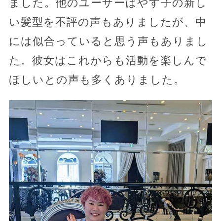
ました。他のユーザーはやす子の新し
い髪型を不評の声もありましたが、中
には似合っていると思う声もありまし
た。彼女はこれからも活動を楽しんで
ほしいとの声も多くありました。