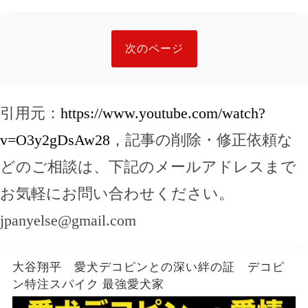
次のページ
引用元：
https://www.youtube.com/watch?
v=O3y2gDsAw28
，記事の削除・修正依頼な
どのご相談は、下記のメールアドレスまで
お気軽にお問い合わせください。
jpanyelse@gmail.com
大谷翔平 愛犬デコピンとの深い絆の証 デコピ
ン特注スパイク 最強愛犬家