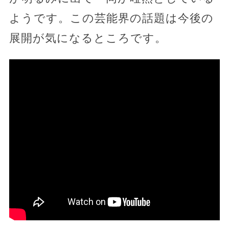
ようです。この芸能界の話題は今後の
展開が気になるところです。