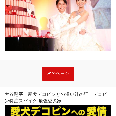
次のページ
大谷翔平 愛犬デコピンとの深い絆の証 デコピ
ン特注スパイク 最強愛犬家