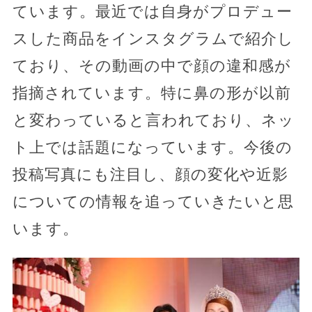
ています。最近では自身がプロデュー
スした商品をインスタグラムで紹介し
ており、その動画の中で顔の違和感が
指摘されています。特に鼻の形が以前
と変わっていると言われており、ネッ
ト上では話題になっています。今後の
投稿写真にも注目し、顔の変化や近影
についての情報を追っていきたいと思
います。