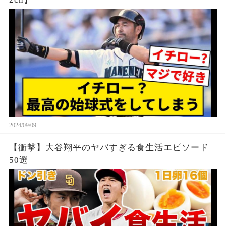
2024/09/09
【衝撃】大谷翔平のヤバすぎる食生活エピソード
50選