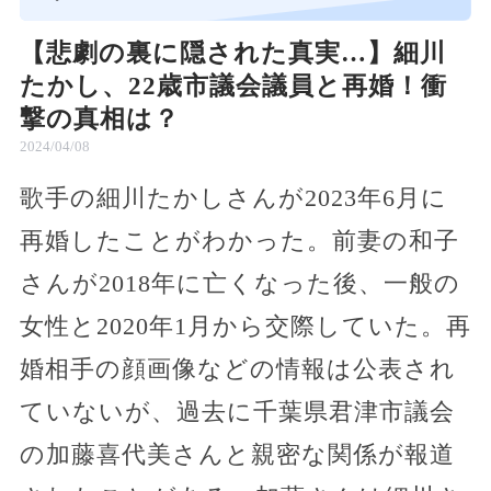
【悲劇の裏に隠された真実…】細川
たかし、22歳市議会議員と再婚！衝
撃の真相は？
2024/04/08
歌手の細川たかしさんが2023年6月に
再婚したことがわかった。前妻の和子
さんが2018年に亡くなった後、一般の
女性と2020年1月から交際していた。再
婚相手の顔画像などの情報は公表され
ていないが、過去に千葉県君津市議会
の加藤喜代美さんと親密な関係が報道