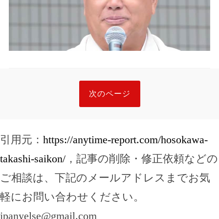
次のページ
引用元：
https://anytime-report.com/hosokawa-
takashi-saikon/
，記事の削除・修正依頼などの
ご相談は、下記のメールアドレスまでお気
軽にお問い合わせください。
jpanyelse@gmail.com