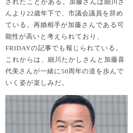
されたことがある。加藤さんは細川さ
んより22歳年下で、市議会議員を辞め
ている。再婚相手が加藤さんである可
能性が高いと考えられており、
FRIDAYの記事でも報じられている。
これからは、細川たかしさんと加藤喜
代美さんが一緒に50周年の道を歩んで
いく姿が楽しみだ。