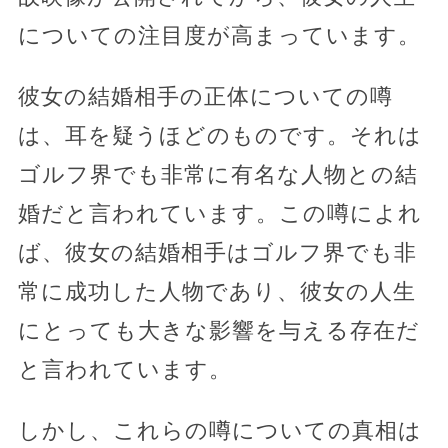
についての注目度が高まっています。
彼女の結婚相手の正体についての噂
は、耳を疑うほどのものです。それは
ゴルフ界でも非常に有名な人物との結
婚だと言われています。この噂によれ
ば、彼女の結婚相手はゴルフ界でも非
常に成功した人物であり、彼女の人生
にとっても大きな影響を与える存在だ
と言われています。
しかし、これらの噂についての真相は