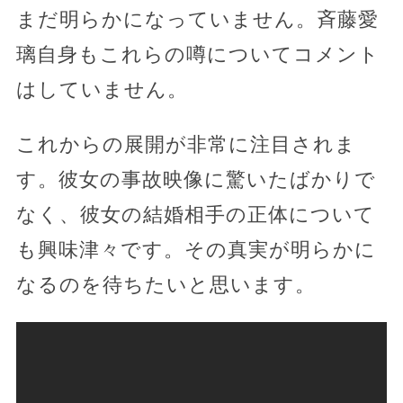
まだ明らかになっていません。斉藤愛
璃自身もこれらの噂についてコメント
はしていません。
これからの展開が非常に注目されま
す。彼女の事故映像に驚いたばかりで
なく、彼女の結婚相手の正体について
も興味津々です。その真実が明らかに
なるのを待ちたいと思います。