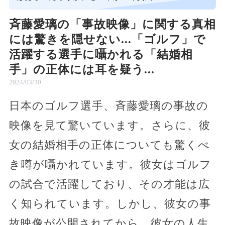
斉藤愛璃の「事故映像」に関する真相
には驚きを隠せない...「ゴルフ」で
活躍する選手に囁かれる「結婚相
手」の正体には耳を疑う...
2024/03/30
日本のゴルフ選手、斉藤愛璃の事故の
映像を見て驚いています。さらに、彼
女の結婚相手の正体についても驚くべ
き噂が囁かれています。彼女はゴルフ
の試合で活躍しており、その才能は広
く知られています。しかし、彼女の事
故映像が公開されてから、彼女の人生