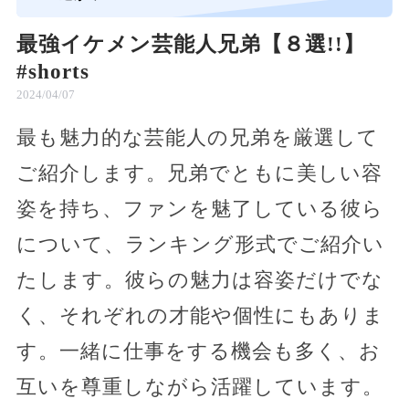
最強イケメン芸能人兄弟【８選!!】
#shorts
2024/04/07
最も魅力的な芸能人の兄弟を厳選して
ご紹介します。兄弟でともに美しい容
姿を持ち、ファンを魅了している彼ら
について、ランキング形式でご紹介い
たします。彼らの魅力は容姿だけでな
く、それぞれの才能や個性にもありま
す。一緒に仕事をする機会も多く、お
互いを尊重しながら活躍しています。