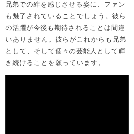
兄弟での絆を感じさせる姿に、ファン
も魅了されていることでしょう。彼ら
の活躍が今後も期待されることは間違
いありません。彼らがこれからも兄弟
として、そして個々の芸能人として輝
き続けることを願っています。