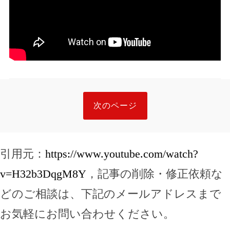
次のページ
引用元：
https://www.youtube.com/watch?
v=H32b3DqgM8Y
，記事の削除・修正依頼な
どのご相談は、下記のメールアドレスまで
お気軽にお問い合わせください。