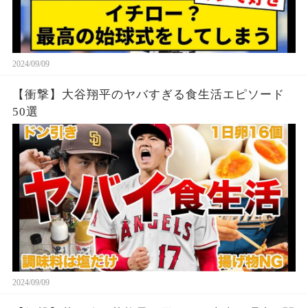
2024/09/09
【衝撃】大谷翔平のヤバすぎる食生活エピソード
50選
2024/09/09