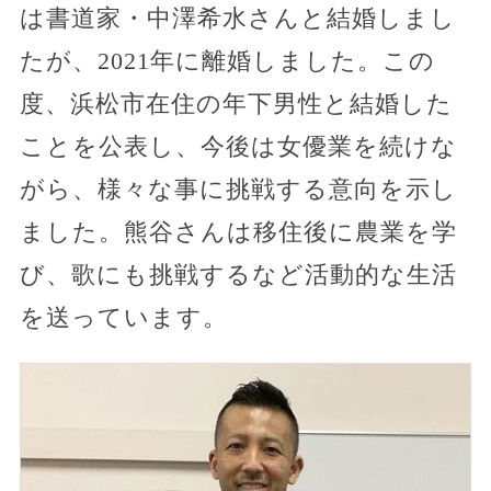
は書道家・中澤希水さんと結婚しまし
たが、2021年に離婚しました。この
度、浜松市在住の年下男性と結婚した
ことを公表し、今後は女優業を続けな
がら、様々な事に挑戦する意向を示し
ました。熊谷さんは移住後に農業を学
び、歌にも挑戦するなど活動的な生活
を送っています。