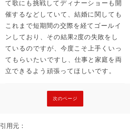
て歌にも挑戦してディナーショーも開
催するなどしていて、結婚に関しても
これまで短期間の交際を経てゴールイ
ンしており、その結果2度の失敗をし
ているのですが、今度こそ上手くいっ
てもらいたいですし、仕事と家庭を両
立できるよう頑張ってほしいです。
次のページ
引用元：