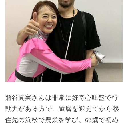
熊谷真実さんは非常に好奇心旺盛で行
動力がある方で、還暦を迎えてから移
住先の浜松で農業を学び、63歳で初め