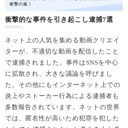
衝撃の嵐！
衝撃的な事件を引き起こし逮捕7選
2024/04/11
ネット上の人気を集める動画クリエイ
ターが、不適切な動画を配信したこと
で逮捕されました。事件はSNSを中心
に拡散され、大きな議論を呼びまし
た。その他にもインターネット上での
炎上やストーカー行為による逮捕者も
多数報告されています。ネットの世界
では、匿名性が高いため犯罪を犯した