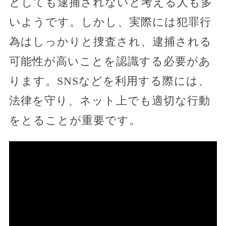
としても逮捕されないと考える人も多
いようです。しかし、実際には犯罪行
為はしっかりと捜査され、逮捕される
可能性が高いことを認識する必要があ
ります。SNSなどを利用する際には、
法律を守り、ネット上でも適切な行動
をとることが重要です。