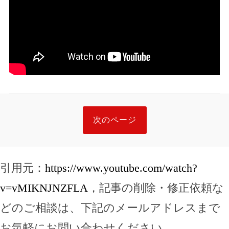
次のページ
引用元：
https://www.youtube.com/watch?
v=vMIKNJNZFLA
，記事の削除・修正依頼な
どのご相談は、下記のメールアドレスまで
お気軽にお問い合わせください。