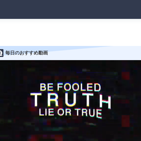
毎日のおすすめ動画