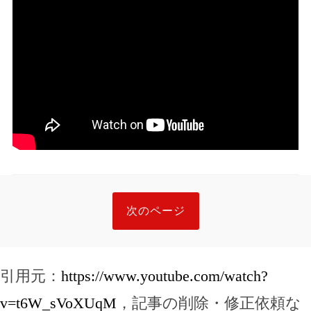
次のページ
引用元：
https://www.youtube.com/watch?
v=t6W_sVoXUqM
，記事の削除・修正依頼な