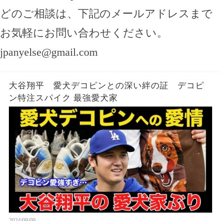
どのご相談は、下記のメールアドレスまで
お気軽にお問い合わせください。
jpanyelse@gmail.com
大谷翔平 愛犬デコピンとの深い絆の証 デコピ
ン特注スパイク 最強愛犬家
2024/09/09