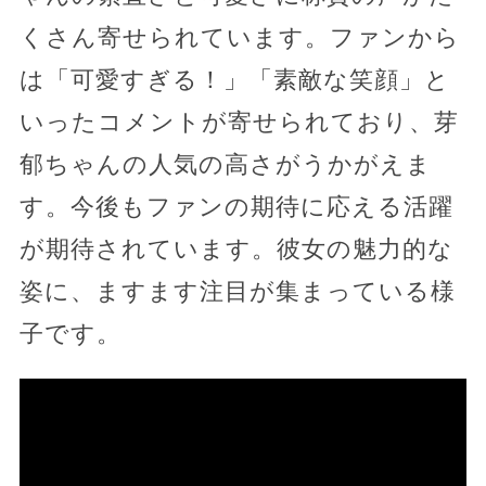
くさん寄せられています。ファンから
は「可愛すぎる！」「素敵な笑顔」と
いったコメントが寄せられており、芽
郁ちゃんの人気の高さがうかがえま
す。今後もファンの期待に応える活躍
が期待されています。彼女の魅力的な
姿に、ますます注目が集まっている様
子です。