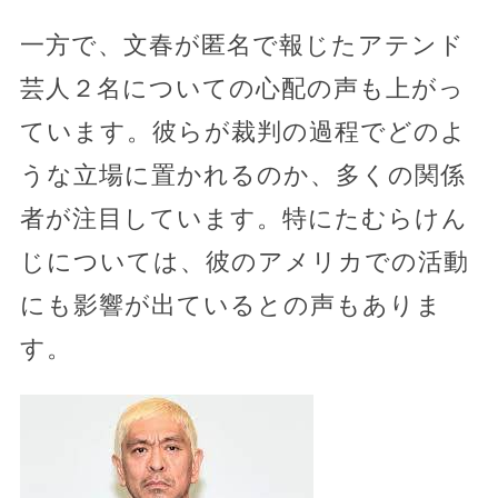
一方で、文春が匿名で報じたアテンド
芸人２名についての心配の声も上がっ
ています。彼らが裁判の過程でどのよ
うな立場に置かれるのか、多くの関係
者が注目しています。特にたむらけん
じについては、彼のアメリカでの活動
にも影響が出ているとの声もありま
す。