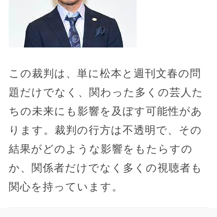
この裁判は、単に松本と週刊文春の問
題だけでなく、関わった多くの芸人た
ちの未来にも影響を及ぼす可能性があ
ります。裁判の行方は不透明で、その
結果がどのような影響をもたらすの
か、関係者だけでなく多くの視聴者も
関心を持っています。