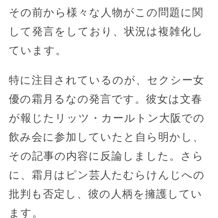
その前から様々な人物がこの問題に関
して発言をしており、状況は複雑化し
ています。
特に注目されているのが、セクシー女
優の霜月るなの発言です。彼女は文春
が報じたリッツ・カールトン大阪での
飲み会に参加していたと自ら明かし、
その記事の内容に反論しました。さら
に、霜月はピン芸人たむらけんじへの
批判も否定し、彼の人柄を擁護してい
ます。