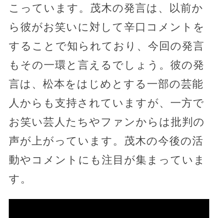
こっています。茂木の発言は、以前か
ら彼がお笑いに対して辛口コメントを
することで知られており、今回の発言
もその一環と言えるでしょう。彼の発
言は、松本をはじめとする一部の芸能
人からも支持されていますが、一方で
お笑い芸人たちやファンからは批判の
声が上がっています。茂木の今後の活
動やコメントにも注目が集まっていま
す。