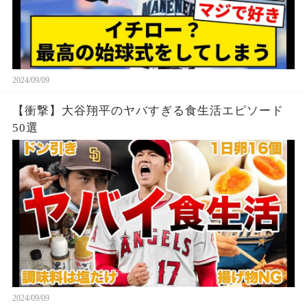
2024/09/09
【衝撃】大谷翔平のヤバすぎる食生活エピソード
50選
2024/09/09