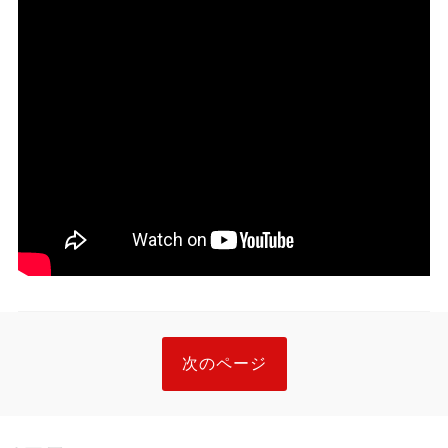
次のページ