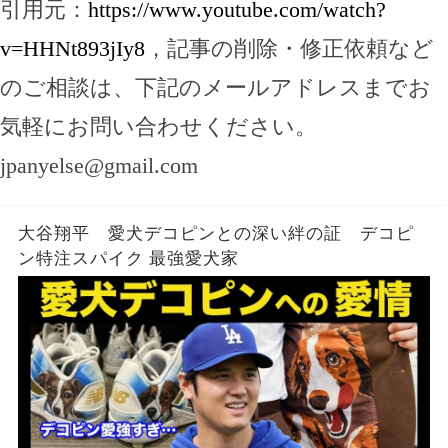
引用元：
https://www.youtube.com/watch?
v=HHNt893jIy8
，記事の削除・修正依頼など
のご相談は、下記のメールアドレスまでお
気軽にお問い合わせください。
jpanyelse@gmail.com
大谷翔平 愛犬デコピンとの深い絆の証 デコピ
ン特注スパイク 最強愛犬家