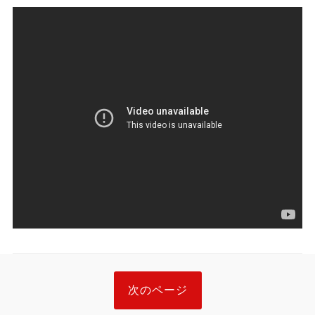
次のページ