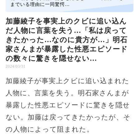
までいる理由に一同驚愕…
加藤綾子を事実上のクビに追い込ん
だ人物に言葉を失う…「私は戻って
きたかった…なのに貴方が…」明石
家さんまが暴露した性悪エピソード
の数々に驚きを隠せない…
2024/03/31
加藤綾子が事実上クビに追い込まれた
人物に、言葉を失う。明石家さんまが
暴露した性悪エピソードに驚きを隠せ
ない。加藤は戻ってきたかったが、そ
の人物によって阻まれた。