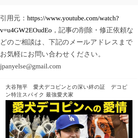
引用元：
https://www.youtube.com/watch?
v=u4GW2EOudEo
，記事の削除・修正依頼な
どのご相談は、下記のメールアドレスまで
お気軽にお問い合わせください。
jpanyelse@gmail.com
大谷翔平 愛犬デコピンとの深い絆の証 デコピ
ン特注スパイク 最強愛犬家