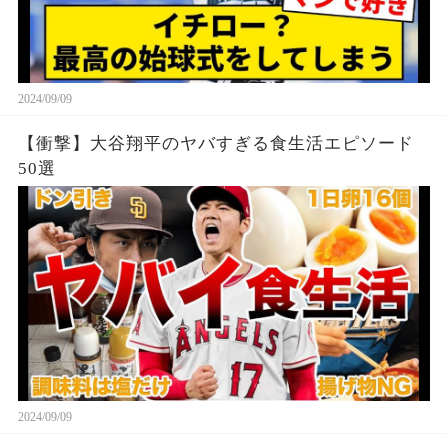
2024/09/09
【衝撃】大谷翔平のヤバすぎる食生活エピソード
50選
2024/09/09