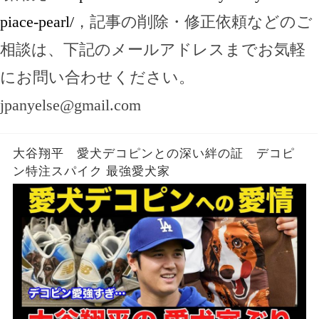
piace-pearl/
，記事の削除・修正依頼などのご
相談は、下記のメールアドレスまでお気軽
にお問い合わせください。
jpanyelse@gmail.com
大谷翔平 愛犬デコピンとの深い絆の証 デコピ
ン特注スパイク 最強愛犬家