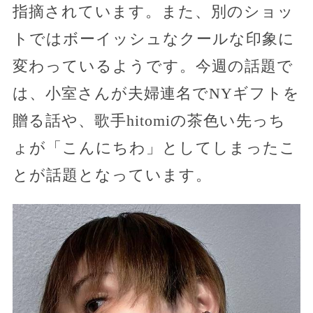
指摘されています。また、別のショッ
トではボーイッシュなクールな印象に
変わっているようです。今週の話題で
は、小室さんが夫婦連名でNYギフトを
贈る話や、歌手hitomiの茶色い先っち
ょが「こんにちわ」としてしまったこ
とが話題となっています。